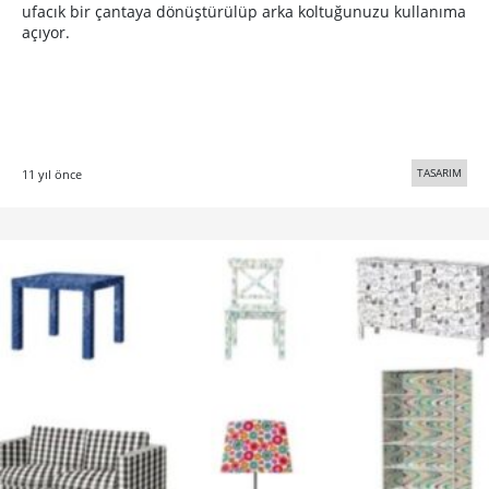
ufacık bir çantaya dönüştürülüp arka koltuğunuzu kullanıma
açıyor.
TASARIM
11 yıl önce