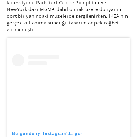
koleksiyonu Paris’teki Centre Pompidou ve
NewYork’daki MoMA dahil olmak üzere dünyanın
dört bir yanındaki müzelerde sergilenirken, IKEA’nın
gerçek kullanıma sunduğu tasarımlar pek rağbet
görmemişti.
Bu gönderiyi Instagram’da gör