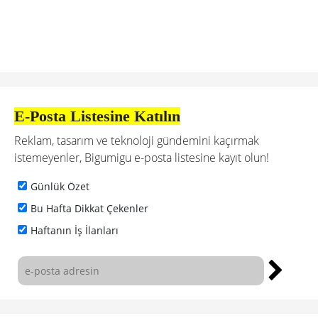
E-Posta Listesine Katılın
Reklam, tasarım ve teknoloji gündemini kaçırmak
istemeyenler, Bigumigu e-posta listesine kayıt olun!
Günlük Özet
Bu Hafta Dikkat Çekenler
Haftanın İş İlanları