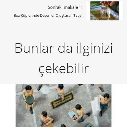
Sonraki makale
Buz Küplerinde Desenler Oluşturan Tepsi
Bunlar da ilginizi
çekebilir