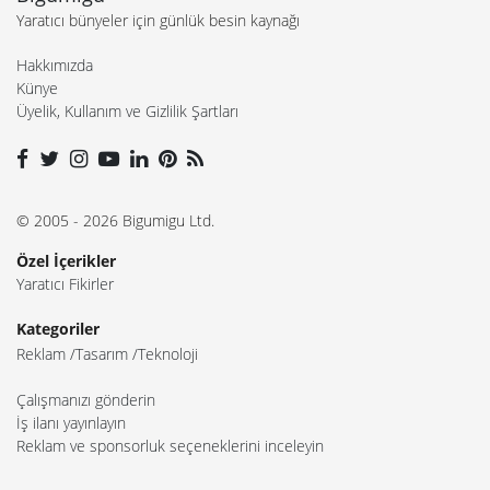
Yaratıcı bünyeler için günlük besin kaynağı
Hakkımızda
Künye
Üyelik, Kullanım ve Gizlilik Şartları
© 2005 - 2026 Bigumigu Ltd.
Özel İçerikler
Yaratıcı Fikirler
Kategoriler
Reklam
Tasarım
Teknoloji
Çalışmanızı gönderin
İş ilanı yayınlayın
Reklam ve sponsorluk seçeneklerini inceleyin