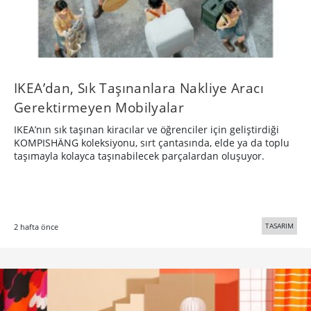
IKEA’dan, Sık Taşınanlara Nakliye Aracı
Gerektirmeyen Mobilyalar
IKEA’nın sık taşınan kiracılar ve öğrenciler için geliştirdiği
KOMPISHÄNG koleksiyonu, sırt çantasında, elde ya da toplu
taşımayla kolayca taşınabilecek parçalardan oluşuyor.
TASARIM
2 hafta önce