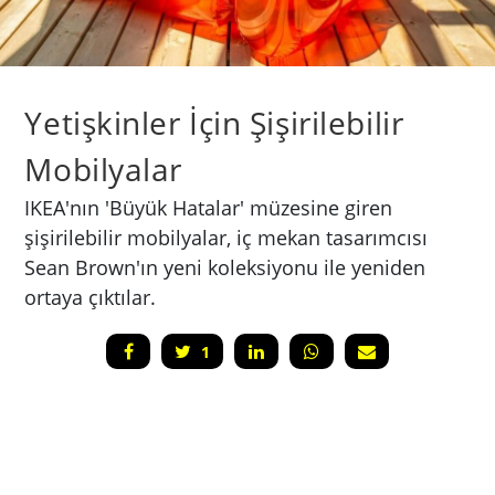
Yetişkinler İçin Şişirilebilir
Mobilyalar
IKEA'nın 'Büyük Hatalar' müzesine giren
şişirilebilir mobilyalar, iç mekan tasarımcısı
Sean Brown'ın yeni koleksiyonu ile yeniden
ortaya çıktılar.
1