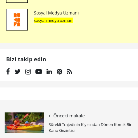
Sosyal Medya Uzmanı
sosyal medya uzmanı
Bizi takip edin
Önceki makale
Sürekli Trajedinin Kıyısından Dönen Komik Bir
Kano Gezintisi