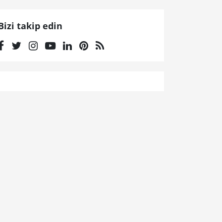
Bizi takip edin