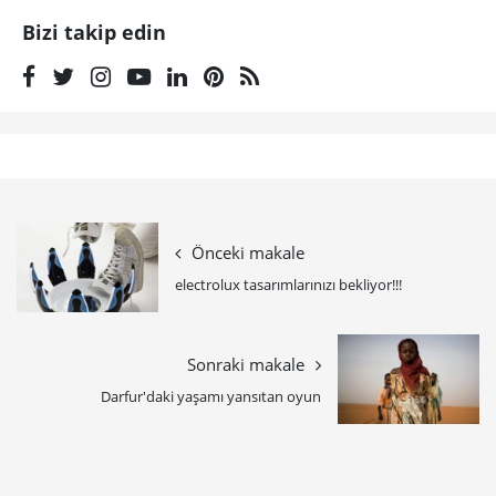
Bizi takip edin
Önceki makale
electrolux tasarımlarınızı bekliyor!!!
Sonraki makale
Darfur'daki yaşamı yansıtan oyun