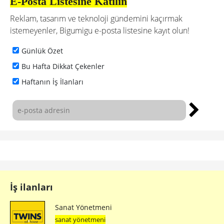
E-Posta Listesine Katılın
Reklam, tasarım ve teknoloji gündemini kaçırmak
istemeyenler, Bigumigu e-posta listesine kayıt olun!
Günlük Özet
Bu Hafta Dikkat Çekenler
Haftanın İş İlanları
İş ilanları
Sanat Yönetmeni
sanat yönetmeni