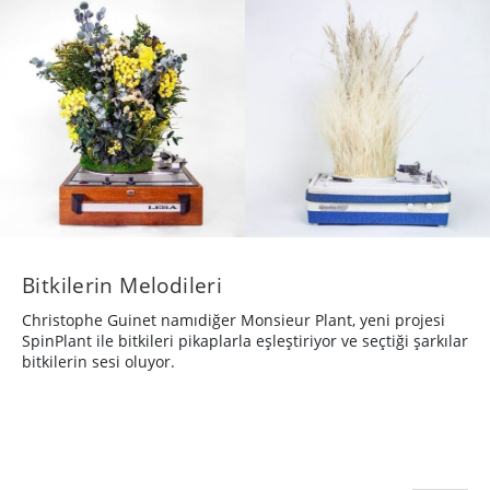
Bitkilerin Melodileri
Christophe Guinet namıdiğer Monsieur Plant, yeni projesi
SpinPlant ile bitkileri pikaplarla eşleştiriyor ve seçtiği şarkılar
bitkilerin sesi oluyor.