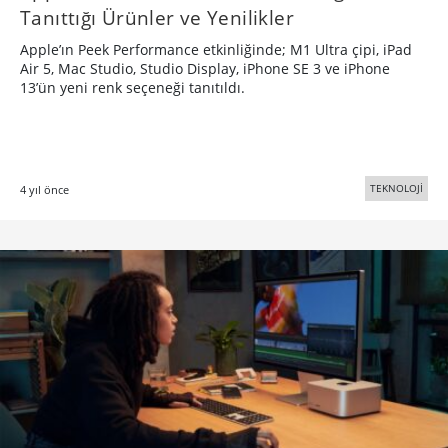
Tanıttığı Ürünler ve Yenilikler
Apple’ın Peek Performance etkinliğinde; M1 Ultra çipi, iPad
Air 5, Mac Studio, Studio Display, iPhone SE 3 ve iPhone
13’ün yeni renk seçeneği tanıtıldı.
TEKNOLOJİ
4 yıl önce