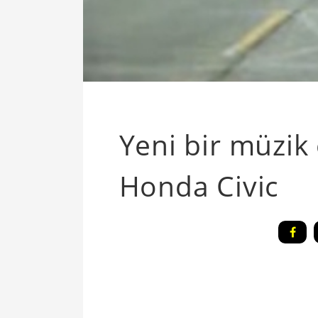
Yeni bir müzik
Honda Civic