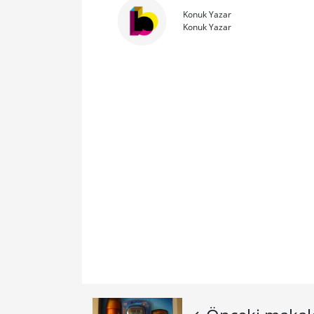
Konuk Yazar
Konuk Yazar