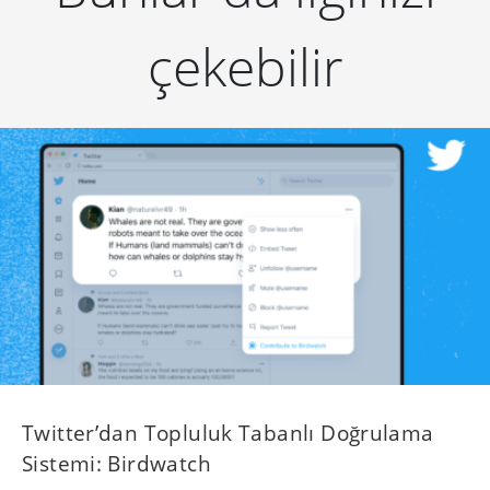
çekebilir
Twitter’dan Topluluk Tabanlı Doğrulama
Sistemi: Birdwatch