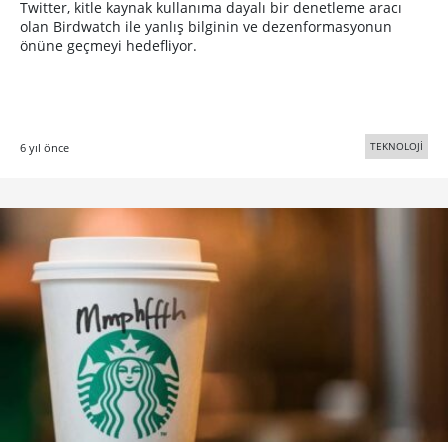
Twitter, kitle kaynak kullanıma dayalı bir denetleme aracı
olan Birdwatch ile yanlış bilginin ve dezenformasyonun
önüne geçmeyi hedefliyor.
TEKNOLOJİ
6 yıl önce