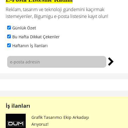
Reklam, tasarım ve teknoloji gündemini kaçırmak
istemeyenler, Bigumigu e-posta listesine kayıt olun!
Günlük Özet
Bu Hafta Dikkat Çekenler
Haftanın İş İlanları
İş ilanları
Grafik Tasarımcı Ekip Arkadaşı
Arıyoruz!