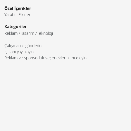
Özel İçerikler
Yaratıcı Fikirler
Kategoriler
Reklam
Tasarım
Teknoloji
Çalışmanızı gönderin
İş ilanı yayınlayın
Reklam ve sponsorluk seçeneklerini inceleyin