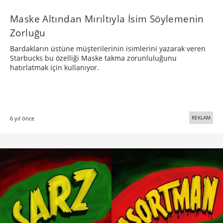
Maske Altından Mırıltıyla İsim Söylemenin
Zorluğu
Bardakların üstüne müşterilerinin isimlerini yazarak veren
Starbucks bu özelliği Maske takma zorunluluğunu
hatırlatmak için kullanıyor.
REKLAM
6 yıl önce