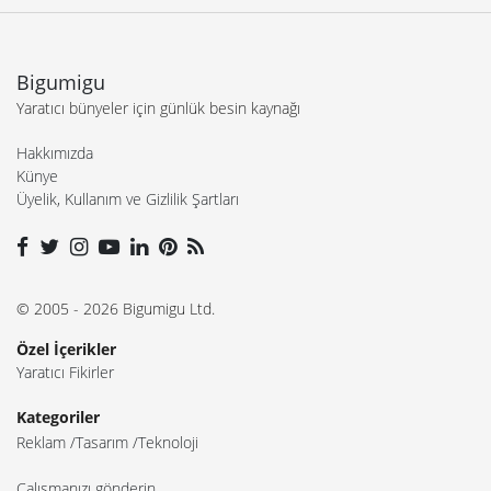
Bigumigu
Yaratıcı bünyeler için günlük besin kaynağı
Hakkımızda
Künye
Üyelik, Kullanım ve Gizlilik Şartları
© 2005 - 2026 Bigumigu Ltd.
Özel İçerikler
Yaratıcı Fikirler
Kategoriler
Reklam
Tasarım
Teknoloji
Çalışmanızı gönderin