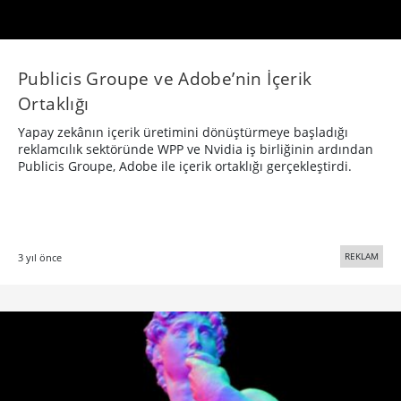
Publicis Groupe ve Adobe’nin İçerik
Ortaklığı
Yapay zekânın içerik üretimini dönüştürmeye başladığı
reklamcılık sektöründe WPP ve Nvidia iş birliğinin ardından
Publicis Groupe, Adobe ile içerik ortaklığı gerçekleştirdi.
REKLAM
3 yıl önce