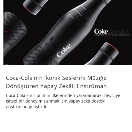
Coca-Cola’nın İkonik Seslerini Müziğe
Dönüştüren Yapay Zekâlı Enstrüman
Coca-Cola sinir bilimin ilkelerinden yararlanarak izleyiciye
işitsel bir deneyim sunmak için yapay zekâ destekli
enstrüman geliştirdi.