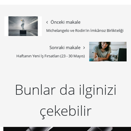
Önceki makale
Michelangelo ve Rodin'in İmkânsız Birlikteliği
Sonraki makale
Haftanın Yeni İş Fırsatları (23 - 30 Mayıs)
Bunlar da ilginizi
çekebilir