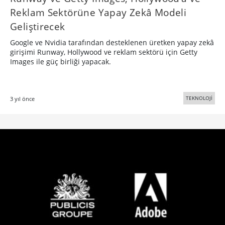
Reklam Sektörüne Yapay Zekâ Modeli
Geliştirecek
Google ve Nvidia tarafından desteklenen üretken yapay zekâ
girişimi Runway, Hollywood ve reklam sektörü için Getty
Images ile güç birliği yapacak.
TEKNOLOJİ
3 yıl önce