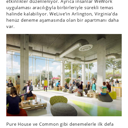
etkinlikler düzenleniyor. Ayrıca insanlar WeWork
uygulaması aracılığıyla birbirleriyle sürekli temas
halinde kalabiliyor. WeLive’in Arlington, Virginia’da
henüz deneme aşamasında olan bir apartmanı daha
var.
Pure House ve Common gibi denemelerle ilk defa