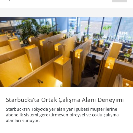
Starbucks’ta Ortak Çalışma Alanı Deneyimi
Starbucks’ın Tokyo’da yer alan yeni şubesi müşterilerine
abonelik sistemi gerektirmeyen bireysel ve çoklu çalışma
alanları sunuyor.