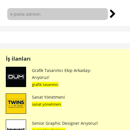
İş ilanları
Grafik Tasarımcı Ekip Arkadaşı
Arıyoruz!
grafik tasarımcı
Sanat Yönetmeni
sanat yönetmeni
Senior Graphic Designer Arıyoruz!