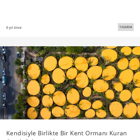
TASARIM
6 yıl önce
Kendisiyle Birlikte Bir Kent Ormanı Kuran