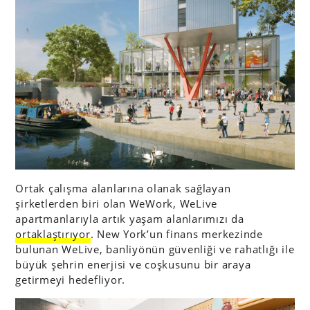
Ortak çalışma alanlarına olanak sağlayan
şirketlerden biri olan WeWork, WeLive
apartmanlarıyla artık yaşam alanlarımızı da
ortaklaştırıyor
. New York’un finans merkezinde
bulunan WeLive, banliyönün güvenliği ve rahatlığı ile
büyük şehrin enerjisi ve coşkusunu bir araya
getirmeyi hedefliyor.