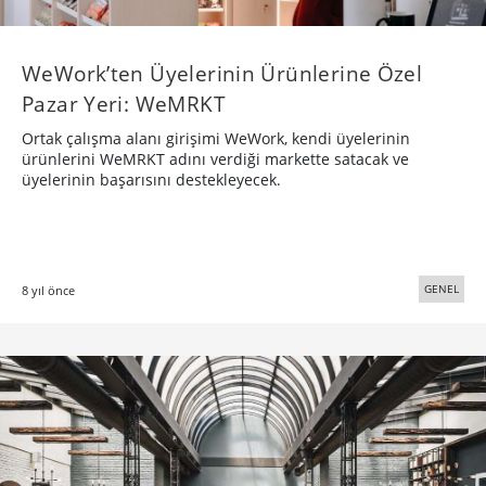
WeWork’ten Üyelerinin Ürünlerine Özel
Pazar Yeri: WeMRKT
Ortak çalışma alanı girişimi WeWork, kendi üyelerinin
ürünlerini WeMRKT adını verdiği markette satacak ve
üyelerinin başarısını destekleyecek.
GENEL
8 yıl önce