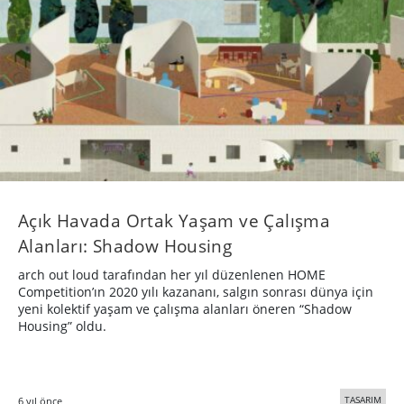
Açık Havada Ortak Yaşam ve Çalışma
Alanları: Shadow Housing
arch out loud tarafından her yıl düzenlenen HOME
Competition’ın 2020 yılı kazananı, salgın sonrası dünya için
yeni kolektif yaşam ve çalışma alanları öneren “Shadow
Housing” oldu.
TASARIM
6 yıl önce