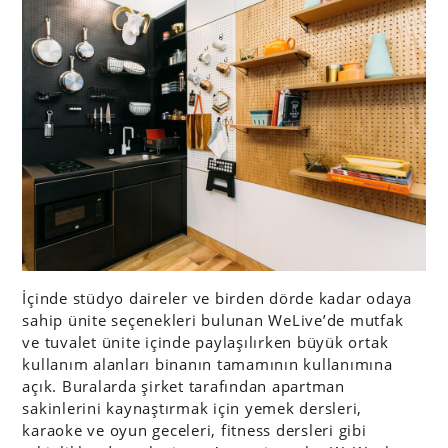
İçinde stüdyo daireler ve birden dörde kadar odaya
sahip ünite seçenekleri bulunan WeLive’de mutfak
ve tuvalet ünite içinde paylaşılırken büyük ortak
kullanım alanları binanın tamamının kullanımına
açık. Buralarda şirket tarafından apartman
sakinlerini kaynaştırmak için yemek dersleri,
karaoke ve oyun geceleri, fitness dersleri gibi