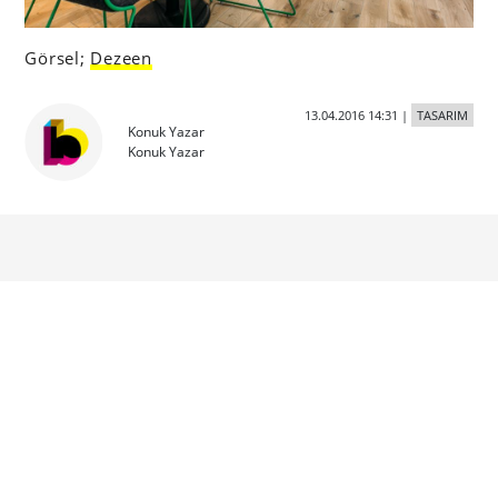
Görsel;
Dezeen
13.04.2016 14:31
|
TASARIM
Konuk Yazar
Konuk Yazar