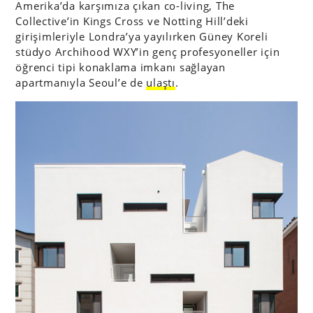
Amerika’da karşımıza çıkan co-living, The
Collective’in Kings Cross ve Notting Hill’deki
girişimleriyle Londra’ya yayılırken Güney Koreli
stüdyo Archihood WXY’in genç profesyoneller için
öğrenci tipi konaklama imkanı sağlayan
apartmanıyla Seoul’e de
ulaştı
.