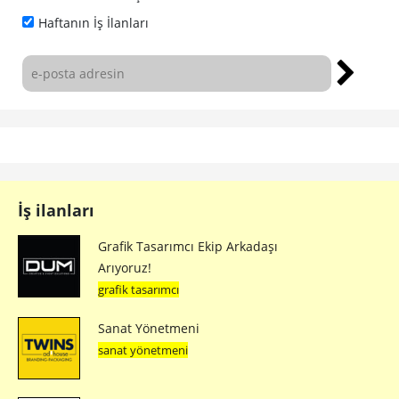
Haftanın İş İlanları
İş ilanları
Grafik Tasarımcı Ekip Arkadaşı
Arıyoruz!
grafik tasarımcı
Sanat Yönetmeni
sanat yönetmeni