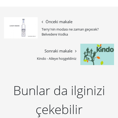
Önceki makale
Terry'nin modası ne zaman geçecek?
Belvedere Vodka
Sonraki makale
Kindo - Aileye hoşgeldiniz
Bunlar da ilginizi
çekebilir