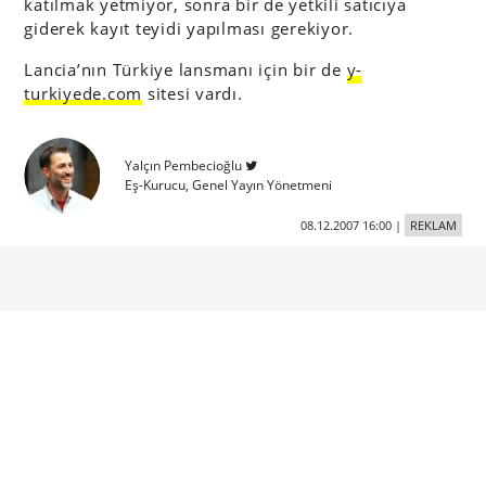
katılmak yetmiyor, sonra bir de yetkili satıcıya
giderek kayıt teyidi yapılması gerekiyor.
Lancia’nın Türkiye lansmanı için bir de
y-
turkiyede.com
sitesi vardı.
Yalçın Pembecioğlu
Eş-Kurucu, Genel Yayın Yönetmeni
08.12.2007 16:00
|
REKLAM