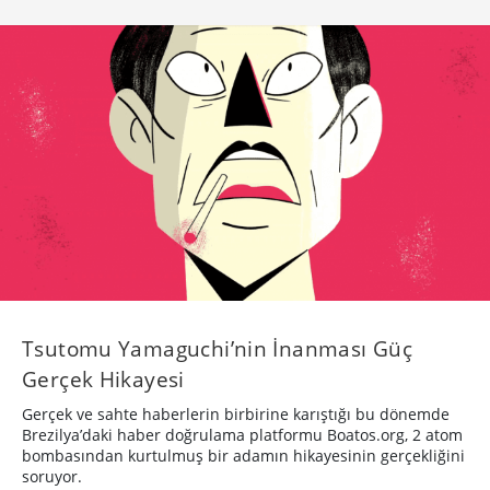
Tsutomu Yamaguchi’nin İnanması Güç
Gerçek Hikayesi
Gerçek ve sahte haberlerin birbirine karıştığı bu dönemde
Brezilya’daki haber doğrulama platformu Boatos.org, 2 atom
bombasından kurtulmuş bir adamın hikayesinin gerçekliğini
soruyor.