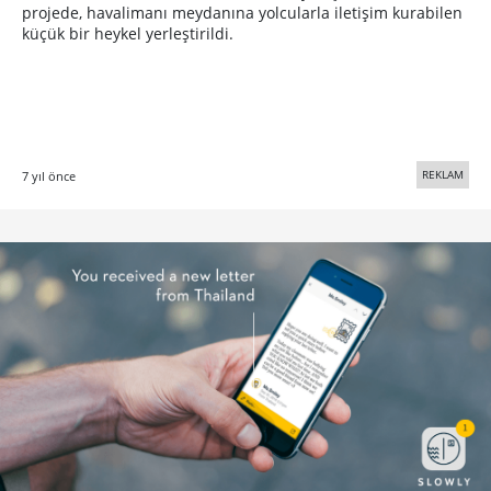
projede, havalimanı meydanına yolcularla iletişim kurabilen
küçük bir heykel yerleştirildi.
REKLAM
7 yıl önce