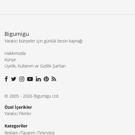
Bigumigu
Yaratıcı bünyeler için günlük besin kaynağı
Hakkımızda
Künye
Üyelik, Kullanım ve Gizlilik Şartları
© 2005 - 2026 Bigumigu Ltd.
Özel İçerikler
Yaratıcı Fikirler
Kategoriler
Reklam
Tasarım
Teknoloji