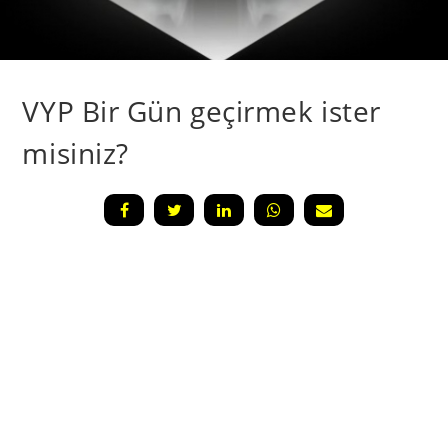
VYP Bir Gün geçirmek ister
misiniz?