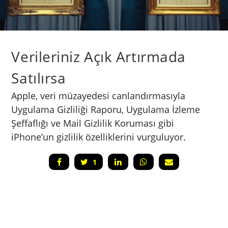
Verileriniz Açık Artırmada
Satılırsa
Apple, veri müzayedesi canlandırmasıyla
Uygulama Gizliliği Raporu, Uygulama İzleme
Şeffaflığı ve Mail Gizlilik Koruması gibi
iPhone’un gizlilik özelliklerini vurguluyor.
1