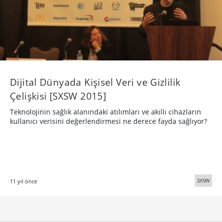
Dijital Dünyada Kişisel Veri ve Gizlilik
Çelişkisi [SXSW 2015]
Teknolojinin sağlık alanındaki atılımları ve akıllı cihazların
kullanıcı verisini değerlendirmesi ne derece fayda sağlıyor?
SXSW
11 yıl önce