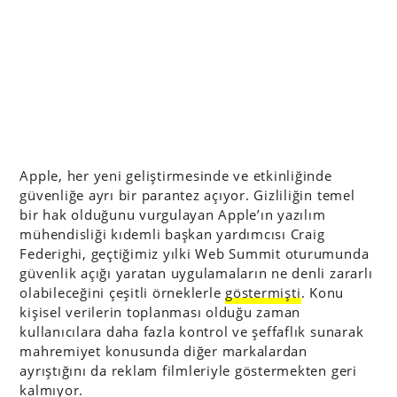
Apple, her yeni geliştirmesinde ve etkinliğinde
güvenliğe ayrı bir parantez açıyor. Gizliliğin temel
bir hak olduğunu vurgulayan Apple’ın yazılım
mühendisliği kıdemli başkan yardımcısı Craig
Federighi, geçtiğimiz yılki Web Summit oturumunda
güvenlik açığı yaratan uygulamaların ne denli zararlı
olabileceğini çeşitli örneklerle
göstermişti
. Konu
kişisel verilerin toplanması olduğu zaman
kullanıcılara daha fazla kontrol ve şeffaflık sunarak
mahremiyet konusunda diğer markalardan
ayrıştığını da reklam filmleriyle göstermekten geri
kalmıyor.