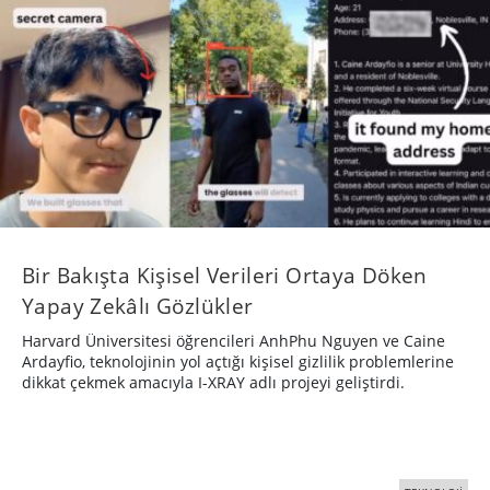
Bir Bakışta Kişisel Verileri Ortaya Döken
Yapay Zekâlı Gözlükler
Harvard Üniversitesi öğrencileri AnhPhu Nguyen ve Caine
Ardayfio, teknolojinin yol açtığı kişisel gizlilik problemlerine
dikkat çekmek amacıyla I-XRAY adlı projeyi geliştirdi.