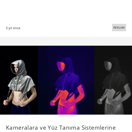
REKLAM
5 yıl önce
Kameralara ve Yüz Tanıma Sistemlerine