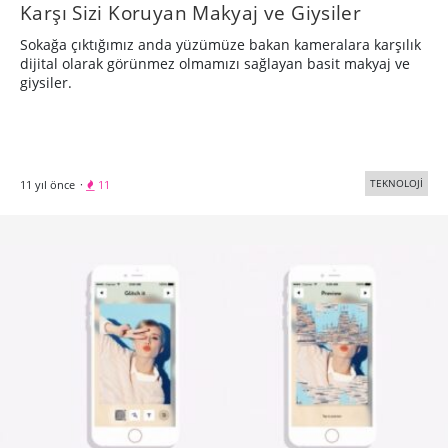
Karşı Sizi Koruyan Makyaj ve Giysiler
Sokağa çıktığımız anda yüzümüze bakan kameralara karşılık
dijital olarak görünmez olmamızı sağlayan basit makyaj ve
giysiler.
TEKNOLOJİ
11 yıl önce
·
11