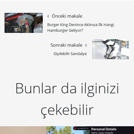
Önceki makale
Burger King Denince Aklınıza İlk Hangi
Hamburger Geliyor?
Sonraki makale
Giyilebilir Sandalye
Bunlar da ilginizi
çekebilir