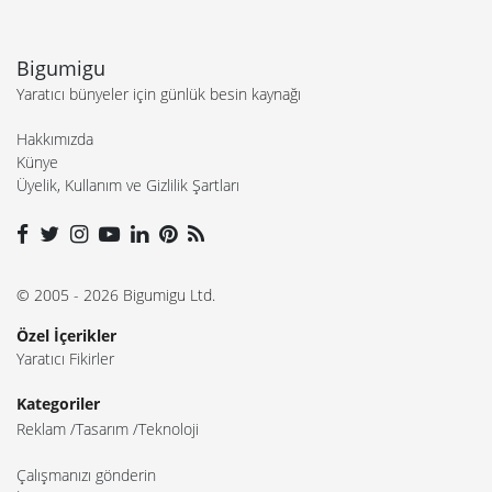
Bigumigu
Yaratıcı bünyeler için günlük besin kaynağı
Hakkımızda
Künye
Üyelik, Kullanım ve Gizlilik Şartları
© 2005 - 2026 Bigumigu Ltd.
Özel İçerikler
Yaratıcı Fikirler
Kategoriler
Reklam
Tasarım
Teknoloji
Çalışmanızı gönderin