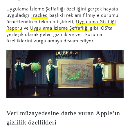
Uygulama İzleme Şeffaflığı özelliğini gerçek hayata
uyguladığı
Tracked
başlıklı reklam filmiyle durumu
örneklendiren teknoloji şirketi,
Uygulama Gizliliği
Raporu
ve
Uygulama İzleme Şeffaflığı
gibi iOS’ta
yerleşik olarak gelen gizlilik ve veri koruma
özelliklerini vurgulamaya devam ediyor.
Veri müzayedesine darbe vuran Apple’ın
gizlilik özellikleri