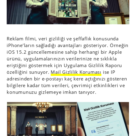
Reklam filmi, veri gizliliği ve şeffaflık konusunda
iPhone’ların sağladığı avantajları gösteriyor. Örneğin
iOS 15.2 güncellemesine sahip herhangi bir Apple
ürünü, uygulamalarınızın verilerinize ne sıklıkla
eriştiğini göstermek için Uygulama Gizlilik Raporu
özelliğini sunuyor.
Mail Gizlilik Koruması
ise IP
adresinden bir e-postayı kaç kere açtığınızı gösteren
bilgilere kadar tüm verileri, çevrimiçi etkinlikleri ve
konumunuzu gizlemeye imkan tanıyor.