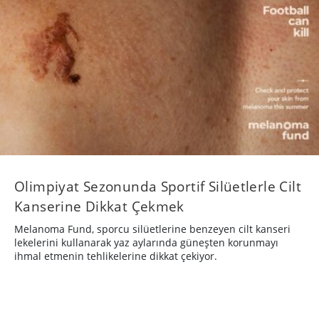
Olimpiyat Sezonunda Sportif Silüetlerle Cilt
Kanserine Dikkat Çekmek
Melanoma Fund, sporcu silüetlerine benzeyen cilt kanseri
lekelerini kullanarak yaz aylarında güneşten korunmayı
ihmal etmenin tehlikelerine dikkat çekiyor.