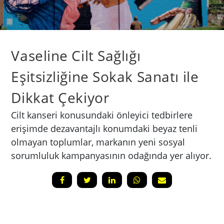
Vaseline Cilt Sağlığı
Eşitsizliğine Sokak Sanatı ile
Dikkat Çekiyor
Cilt kanseri konusundaki önleyici tedbirlere
erişimde dezavantajlı konumdaki beyaz tenli
olmayan toplumlar, markanın yeni sosyal
sorumluluk kampanyasının odağında yer alıyor.