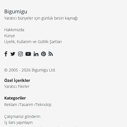
Bigumigu
Yaratıcı bünyeler için günlük besin kaynağı
Hakkımızda
Künye
Üyelik, Kullanım ve Gizlilik Şartları
© 2005 - 2026 Bigumigu Ltd.
Özel İçerikler
Yaratıcı Fikirler
Kategoriler
Reklam
Tasarım
Teknoloji
Çalışmanızı gönderin
İş ilanı yayınlayın