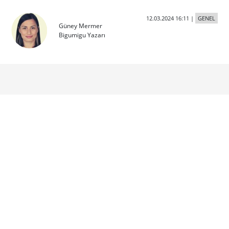
12.03.2024 16:11
|
GENEL
Güney Mermer
Bigumigu Yazarı