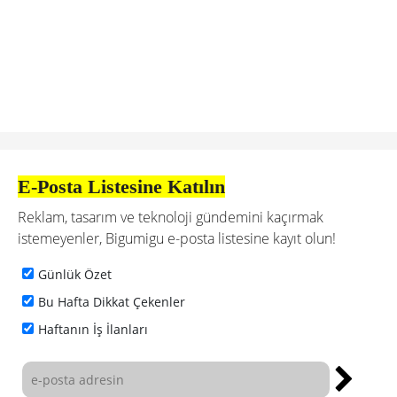
E-Posta Listesine Katılın
Reklam, tasarım ve teknoloji gündemini kaçırmak
istemeyenler, Bigumigu e-posta listesine kayıt olun!
Günlük Özet
Bu Hafta Dikkat Çekenler
Haftanın İş İlanları