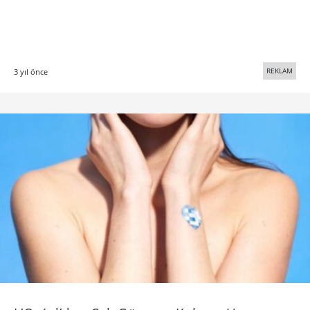
REKLAM
3 yıl önce