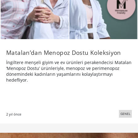
Matalan’dan Menopoz Dostu Koleksiyon
İngiltere menşeli giyim ve ev ürünleri perakendecisi Matalan
‘Menopoz Dostu’ ürünleriyle, menopoz ve perimenopoz
dönemindeki kadınların yaşamlarını kolaylaştırmayı
hedefliyor.
GENEL
2 yıl önce