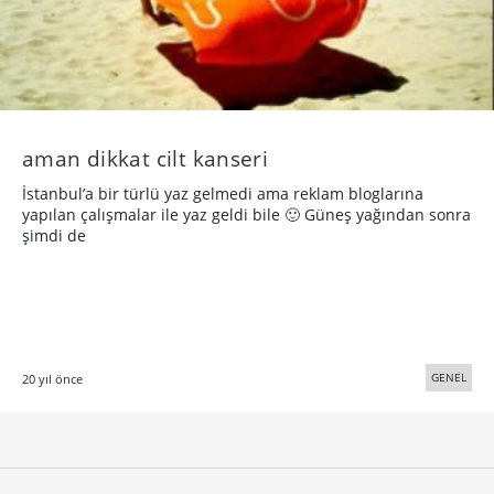
aman dikkat cilt kanseri
İstanbul’a bir türlü yaz gelmedi ama reklam bloglarına
yapılan çalışmalar ile yaz geldi bile 🙂 Güneş yağından sonra
şimdi de
GENEL
20 yıl önce