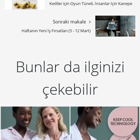
Kediler için Oyun Tüneli, İnsanlar İçin Kanepe
Sonraki makale
Haftanın Yeni İş Fırsatları (5 - 12 Mart)
Bunlar da ilginizi
çekebilir