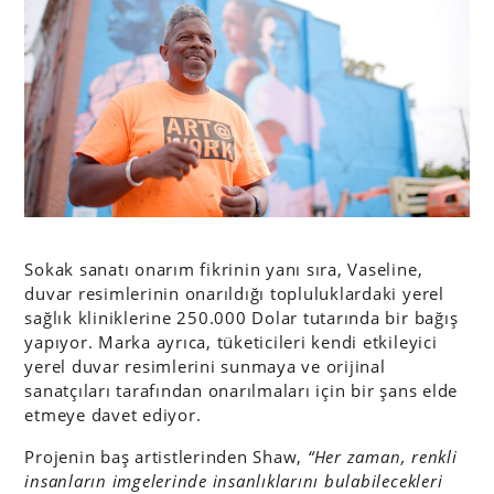
Sokak sanatı onarım fikrinin yanı sıra, Vaseline,
duvar resimlerinin onarıldığı topluluklardaki yerel
sağlık kliniklerine 250.000 Dolar tutarında bir bağış
yapıyor. Marka ayrıca, tüketicileri kendi etkileyici
yerel duvar resimlerini sunmaya ve orijinal
sanatçıları tarafından onarılmaları için bir şans elde
etmeye davet ediyor.
Projenin baş artistlerinden Shaw,
“Her zaman, renkli
insanların imgelerinde insanlıklarını bulabilecekleri