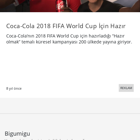
Coca-Cola 2018 FIFA World Cup İçin Hazır
Coca-Cola’nın 2018 FIFA World Cup için hazırladığı “Hazır
olmak” temalı küresel kampanyası 200 ülkede yayına giriyor.
REKLAM
8 yıl önce
Bigumigu