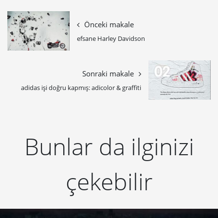
Önceki makale
efsane Harley Davidson
Sonraki makale
adidas işi doğru kapmış: adicolor & graffiti
Bunlar da ilginizi
çekebilir