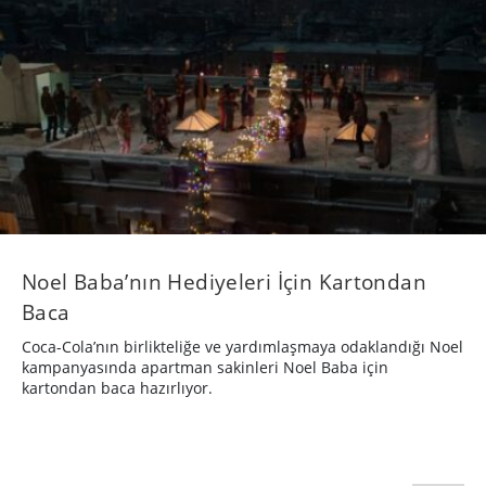
Noel Baba’nın Hediyeleri İçin Kartondan
Baca
Coca-Cola’nın birlikteliğe ve yardımlaşmaya odaklandığı Noel
kampanyasında apartman sakinleri Noel Baba için
kartondan baca hazırlıyor.