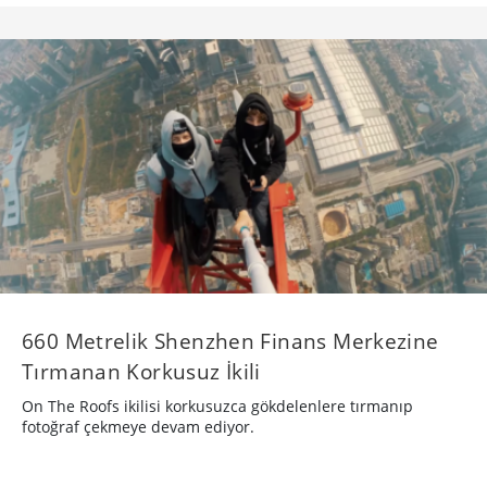
660 Metrelik Shenzhen Finans Merkezine
Tırmanan Korkusuz İkili
On The Roofs ikilisi korkusuzca gökdelenlere tırmanıp
fotoğraf çekmeye devam ediyor.