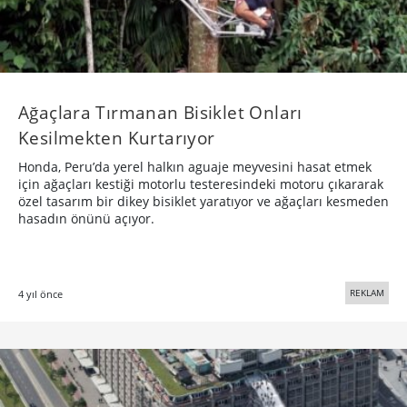
Ağaçlara Tırmanan Bisiklet Onları
Kesilmekten Kurtarıyor
Honda, Peru’da yerel halkın aguaje meyvesini hasat etmek
için ağaçları kestiği motorlu testeresindeki motoru çıkararak
özel tasarım bir dikey bisiklet yaratıyor ve ağaçları kesmeden
hasadın önünü açıyor.
REKLAM
4 yıl önce