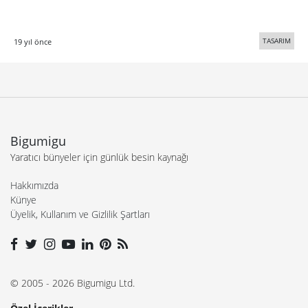
TASARIM
19 yıl önce
Bigumigu
Yaratıcı bünyeler için günlük besin kaynağı
Hakkımızda
Künye
Üyelik, Kullanım ve Gizlilik Şartları
© 2005 - 2026 Bigumigu Ltd.