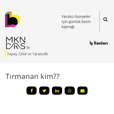
Yaratıcı bünyeler
için günlük besin
kaynağı
İş İlanları
Yapay Zekâ ve Yaratıcılık
Tırmanan kim??