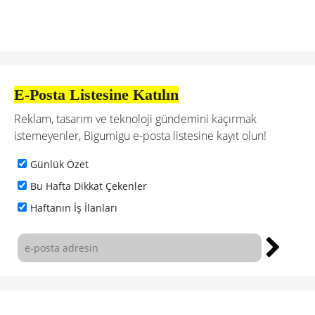
E-Posta Listesine Katılın
Reklam, tasarım ve teknoloji gündemini kaçırmak
istemeyenler, Bigumigu e-posta listesine kayıt olun!
Günlük Özet
Bu Hafta Dikkat Çekenler
Haftanın İş İlanları