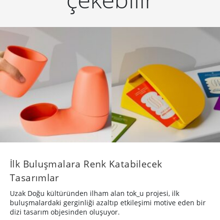
İlk Buluşmalara Renk Katabilecek
Tasarımlar
Uzak Doğu kültüründen ilham alan tok_u projesi, ilk
buluşmalardaki gerginliği azaltıp etkileşimi motive eden bir
dizi tasarım objesinden oluşuyor.