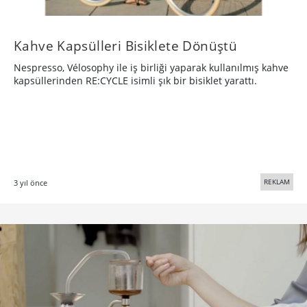
Kahve Kapsülleri Bisiklete Dönüştü
Nespresso, Vélosophy ile iş birliği yaparak kullanılmış kahve
kapsüllerinden RE:CYCLE isimli şık bir bisiklet yarattı.
REKLAM
3 yıl önce