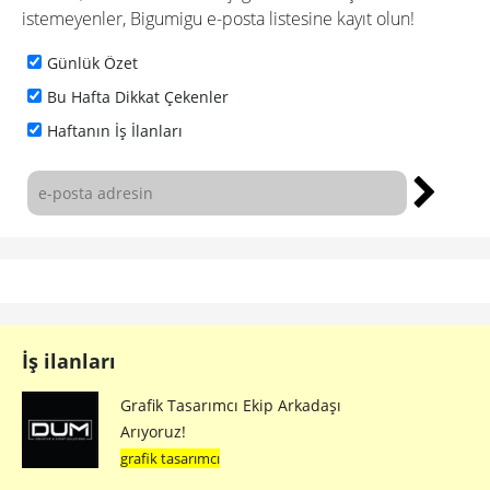
istemeyenler, Bigumigu e-posta listesine kayıt olun!
Günlük Özet
Bu Hafta Dikkat Çekenler
Haftanın İş İlanları
İş ilanları
Grafik Tasarımcı Ekip Arkadaşı
Arıyoruz!
grafik tasarımcı