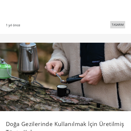
TASARIM
1 yıl önce
Doğa Gezilerinde Kullanılmak İçin Üretilmiş