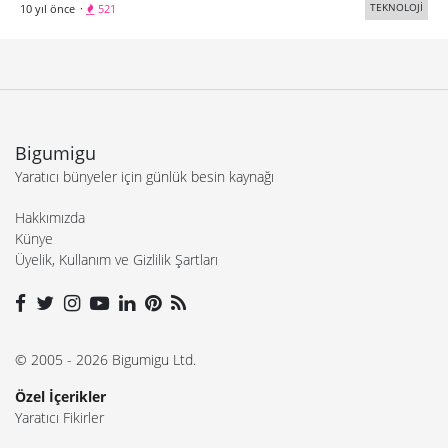
TEKNOLOJİ
10 yıl önce
·
521
Bigumigu
Yaratıcı bünyeler için günlük besin kaynağı
Hakkımızda
Künye
Üyelik, Kullanım ve Gizlilik Şartları
© 2005 - 2026 Bigumigu Ltd.
Özel İçerikler
Yaratıcı Fikirler