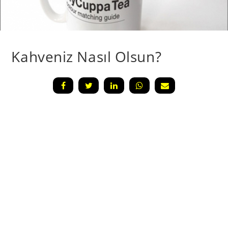
Kahveniz Nasıl Olsun?