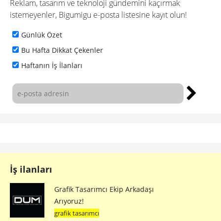
Reklam, tasarım ve teknoloji gündemini kaçırmak
istemeyenler, Bigumigu e-posta listesine kayıt olun!
Günlük Özet
Bu Hafta Dikkat Çekenler
Haftanın İş İlanları
İş ilanları
Grafik Tasarımcı Ekip Arkadaşı
Arıyoruz!
grafik tasarımcı