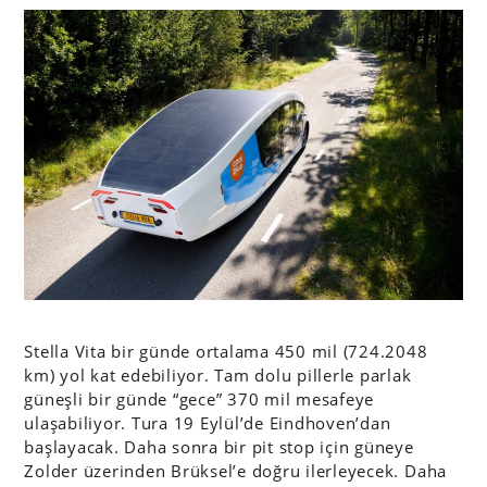
Stella Vita bir günde ortalama 450 mil (724.2048
km) yol kat edebiliyor. Tam dolu pillerle parlak
güneşli bir günde “gece” 370 mil mesafeye
ulaşabiliyor. Tura 19 Eylül’de Eindhoven’dan
başlayacak. Daha sonra bir pit stop için güneye
Zolder üzerinden Brüksel’e doğru ilerleyecek. Daha