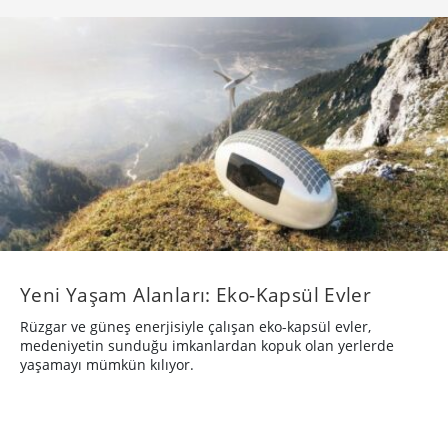
​Yeni Yaşam Alanları: Eko-Kapsül Evler
Rüzgar ve güneş enerjisiyle çalışan eko-kapsül evler,
medeniyetin sunduğu imkanlardan kopuk olan yerlerde
yaşamayı mümkün kılıyor.