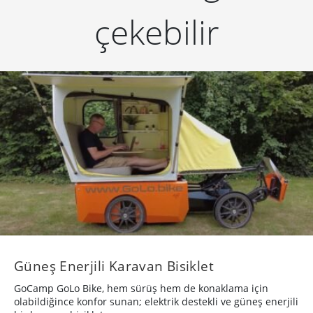
çekebilir
Güneş Enerjili Karavan Bisiklet
GoCamp GoLo Bike, hem sürüş hem de konaklama için
olabildiğince konfor sunan; elektrik destekli ve güneş enerjili