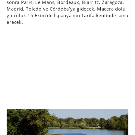
sonra Paris, Le Mans, Bordeaux, Biarritz, Zaragoza,
Madrid, Toledo ve Córdoba’ya gidecek. Macera dolu
yolculuk 15 Ekim’de İspanya’nın Tarifa kentinde sona
erecek.