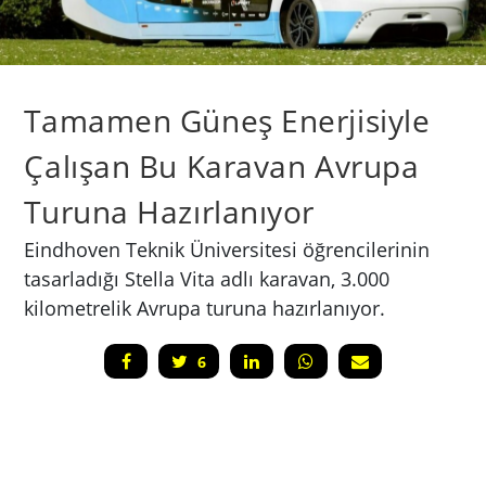
Tamamen Güneş Enerjisiyle
Çalışan Bu Karavan Avrupa
Turuna Hazırlanıyor
Eindhoven Teknik Üniversitesi öğrencilerinin
tasarladığı Stella Vita adlı karavan, 3.000
kilometrelik Avrupa turuna hazırlanıyor.
6