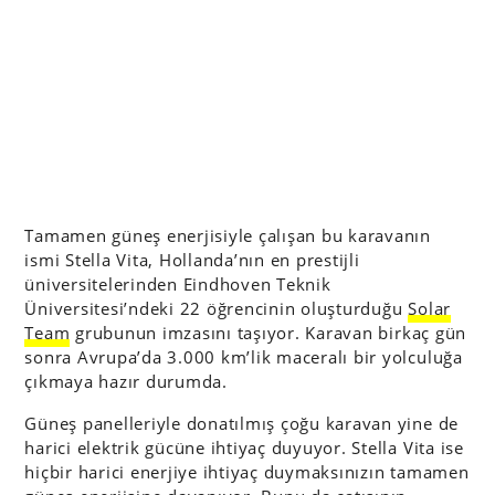
Tamamen güneş enerjisiyle çalışan bu karavanın
ismi Stella Vita, Hollanda’nın en prestijli
üniversitelerinden Eindhoven Teknik
Üniversitesi’ndeki 22 öğrencinin oluşturduğu
Solar
Team
grubunun imzasını taşıyor. Karavan birkaç gün
sonra Avrupa’da 3.000 km’lik maceralı bir yolculuğa
çıkmaya hazır durumda.
Güneş panelleriyle donatılmış çoğu karavan yine de
harici elektrik gücüne ihtiyaç duyuyor. Stella Vita ise
hiçbir harici enerjiye ihtiyaç duymaksınızın tamamen