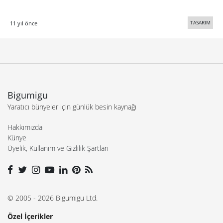
TASARIM
11 yıl önce
Bigumigu
Yaratıcı bünyeler için günlük besin kaynağı
Hakkımızda
Künye
Üyelik, Kullanım ve Gizlilik Şartları
© 2005 - 2026 Bigumigu Ltd.
Özel İçerikler