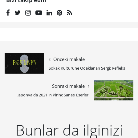
Bizi takip edin
Önceki makale
Sokak Kültürüne Odaklanan Sergi: Refleks
Sonraki makale
Japonya'da 2021'in Pirinç Sanatı Eserleri
Bunlar da ilginizi