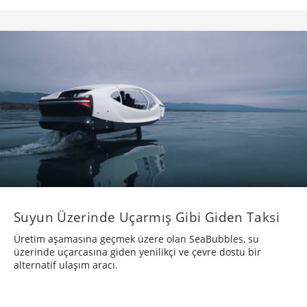
Suyun Üzerinde Uçarmış Gibi Giden Taksi
Üretim aşamasına geçmek üzere olan SeaBubbles, su
üzerinde uçarcasına giden yenilikçi ve çevre dostu bir
alternatif ulaşım aracı.