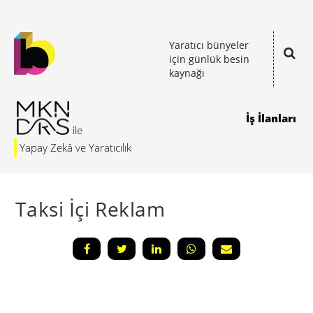
Yaratıcı bünyeler
için günlük besin
kaynağı
İş İlanları
Yapay Zekâ ve Yaratıcılık
Taksi İçi Reklam