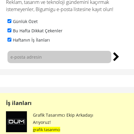
Reklam, tasarım ve teknoloji gündemini kaçırmak
istemeyenler, Bigumigu e-posta listesine kayıt olun!
Günlük Özet
Bu Hafta Dikkat Çekenler
Haftanın İş İlanları
İş ilanları
Grafik Tasarımcı Ekip Arkadaşı
Arıyoruz!
grafik tasarımcı