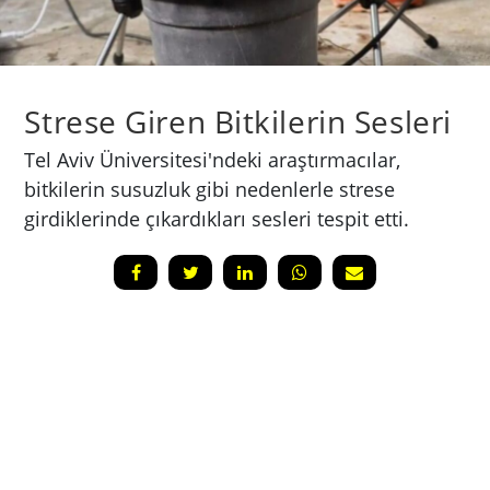
Strese Giren Bitkilerin Sesleri
Tel Aviv Üniversitesi'ndeki araştırmacılar,
bitkilerin susuzluk gibi nedenlerle strese
girdiklerinde çıkardıkları sesleri tespit etti.