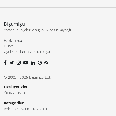
Bigumigu
Yaratıcı bünyeler için günlük besin kaynağı
Hakkımızda
Künye
Üyelik, Kullanım ve Gizlilik Şartları
© 2005 - 2026 Bigumigu Ltd.
Özel İçerikler
Yaratıcı Fikirler
Kategoriler
Reklam
Tasarım
Teknoloji