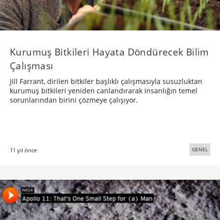
Kurumuş Bitkileri Hayata Döndürecek Bilim
Çalışması
Jill Farrant, dirilen bitkiler başlıklı çalışmasıyla susuzluktan
kurumuş bitkileri yeniden canlandırarak insanlığın temel
sorunlarından birini çözmeye çalışıyor.
GENEL
11 yıl önce