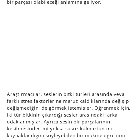
bir parçası olabileceği anlamına geliyor.
Araştırmacılar, seslerin bitki türleri arasında veya
farklı stres faktörlerine maruz kaldıklarında değişip
değişmediğini de görmek istemişler. Öğrenmek için,
iki tür bitkinin çıkardığı sesler arasındaki farka
odaklanmışlar. Ayrıca sesin bir parçalarının
kesilmesinden mi yoksa susuz kalmaktan mı
kaynaklandığını söyleyebilen bir makine öğrenimi