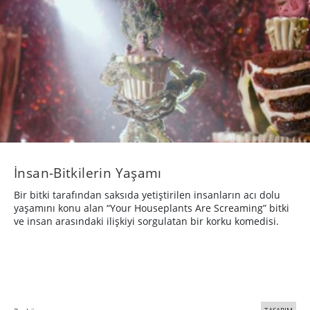
İnsan-Bitkilerin Yaşamı
Bir bitki tarafından saksıda yetiştirilen insanların acı dolu
yaşamını konu alan “Your Houseplants Are Screaming” bitki
ve insan arasındaki ilişkiyi sorgulatan bir korku komedisi.