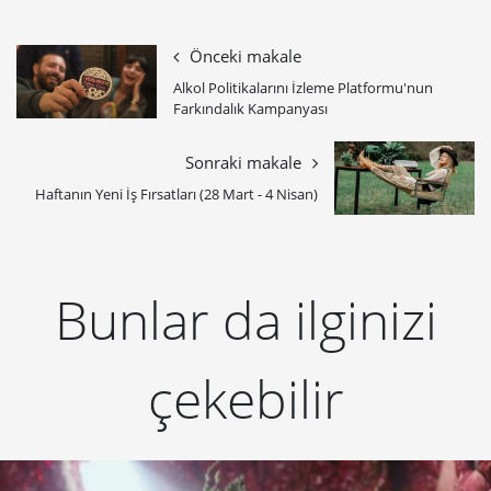
Önceki makale
Alkol Politikalarını İzleme Platformu'nun
Farkındalık Kampanyası
Sonraki makale
Haftanın Yeni İş Fırsatları (28 Mart - 4 Nisan)
Bunlar da ilginizi
çekebilir