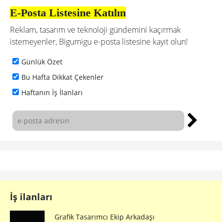
E-Posta Listesine Katılın
Reklam, tasarım ve teknoloji gündemini kaçırmak
istemeyenler, Bigumigu e-posta listesine kayıt olun!
Günlük Özet
Bu Hafta Dikkat Çekenler
Haftanın İş İlanları
İş ilanları
Grafik Tasarımcı Ekip Arkadaşı