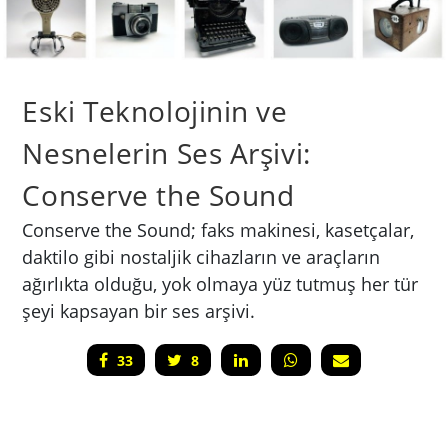
Eski Teknolojinin ve
Nesnelerin Ses Arşivi:
Conserve the Sound
Conserve the Sound; faks makinesi, kasetçalar,
daktilo gibi nostaljik cihazların ve araçların
ağırlıkta olduğu, yok olmaya yüz tutmuş her tür
şeyi kapsayan bir ses arşivi.
33
8