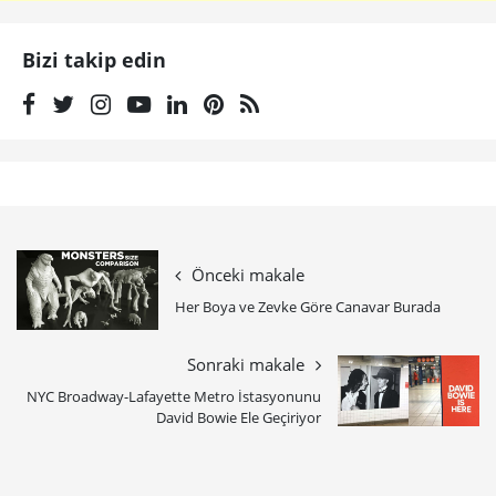
Bizi takip edin
Önceki makale
Her Boya ve Zevke Göre Canavar Burada
Sonraki makale
NYC Broadway-Lafayette Metro İstasyonunu
David Bowie Ele Geçiriyor