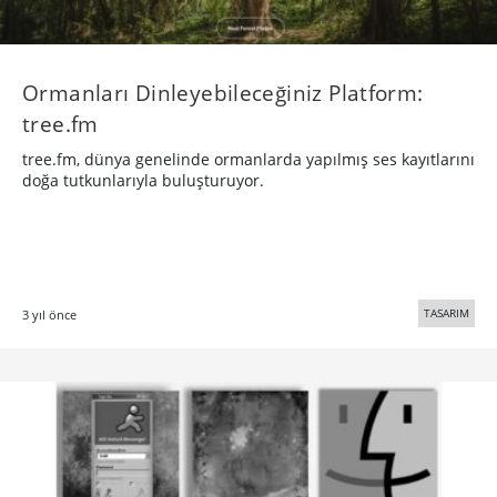
Ormanları Dinleyebileceğiniz Platform:
tree.fm
tree.fm, dünya genelinde ormanlarda yapılmış ses kayıtlarını
doğa tutkunlarıyla buluşturuyor.
TASARIM
3 yıl önce