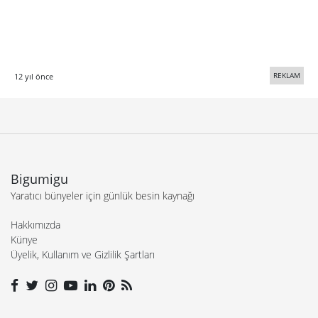
REKLAM
12 yıl önce
Bigumigu
Yaratıcı bünyeler için günlük besin kaynağı
Hakkımızda
Künye
Üyelik, Kullanım ve Gizlilik Şartları