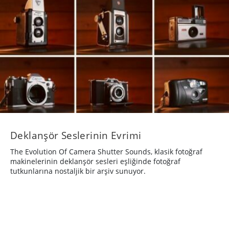
Deklanşör Seslerinin Evrimi
The Evolution Of Camera Shutter Sounds, klasik fotoğraf
makinelerinin deklanşör sesleri eşliğinde fotoğraf
tutkunlarına nostaljik bir arşiv sunuyor.