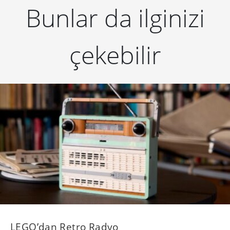
Bunlar da ilginizi
çekebilir
LEGO’dan Retro Radyo