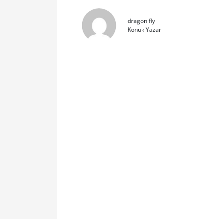
dragon fly
Konuk Yazar