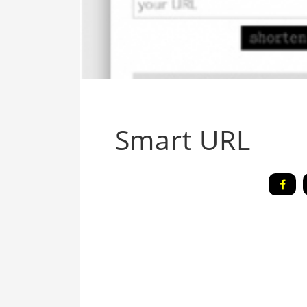
Smart URL