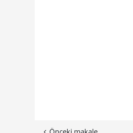
Önceki makale