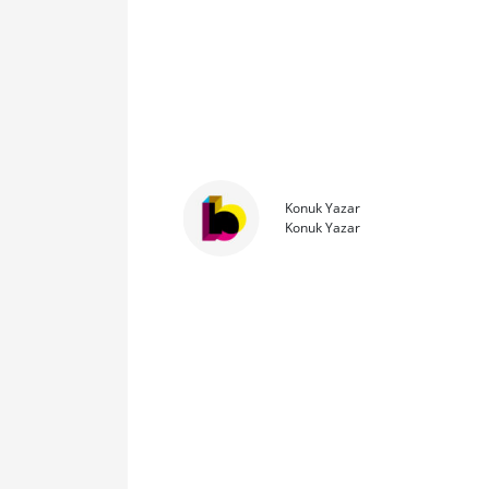
Konuk Yazar
Konuk Yazar