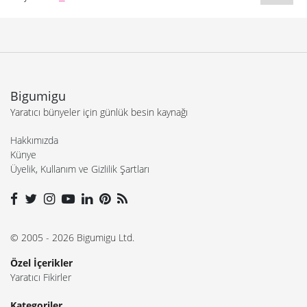
Bigumigu
Yaratıcı bünyeler için günlük besin kaynağı
Hakkımızda
Künye
Üyelik, Kullanım ve Gizlilik Şartları
© 2005 - 2026 Bigumigu Ltd.
Özel İçerikler
Yaratıcı Fikirler
Kategoriler