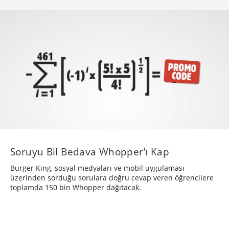
Soruyu Bil Bedava Whopper’ı Kap
Burger King, sosyal medyaları ve mobil uygulaması
üzerinden sorduğu sorulara doğru cevap veren öğrencilere
toplamda 150 bin Whopper dağıtacak.