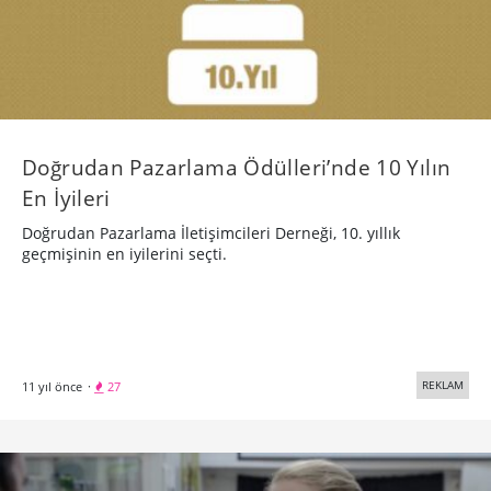
Doğrudan Pazarlama Ödülleri’nde 10 Yılın
En İyileri
Doğrudan Pazarlama İletişimcileri Derneği, 10. yıllık
geçmişinin en iyilerini seçti.
REKLAM
11 yıl önce
·
27