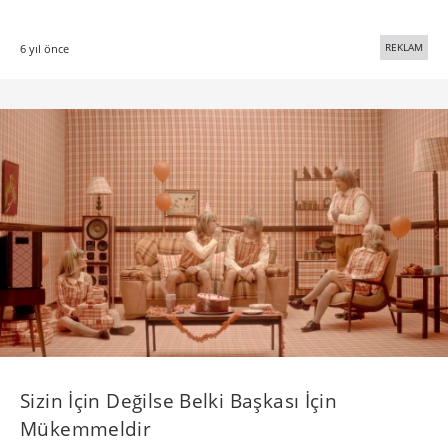
REKLAM
6 yıl önce
Sizin İçin Değilse Belki Başkası İçin
Mükemmeldir