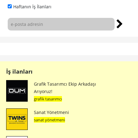
Haftanın İş İlanları
İş ilanları
Grafik Tasarımcı Ekip Arkadaşı
Arıyoruz!
grafik tasarımcı
Sanat Yönetmeni
sanat yönetmeni