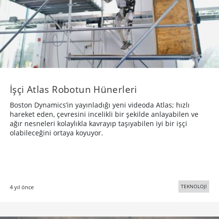
İşçi Atlas Robotun Hünerleri
Boston Dynamics’in yayınladığı yeni videoda Atlas; hızlı
hareket eden, çevresini incelikli bir şekilde anlayabilen ve
ağır nesneleri kolaylıkla kavrayıp taşıyabilen iyi bir işçi
olabileceğini ortaya koyuyor.
TEKNOLOJİ
4 yıl önce