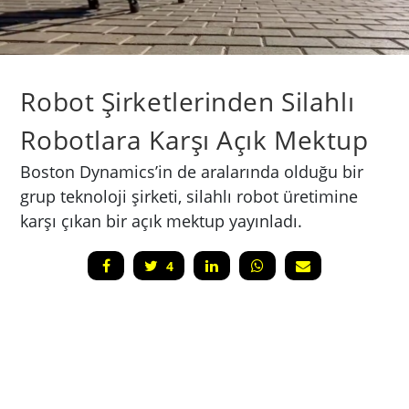
Robot Şirketlerinden Silahlı
Robotlara Karşı Açık Mektup
Boston Dynamics’in de aralarında olduğu bir
grup teknoloji şirketi, silahlı robot üretimine
karşı çıkan bir açık mektup yayınladı.
4