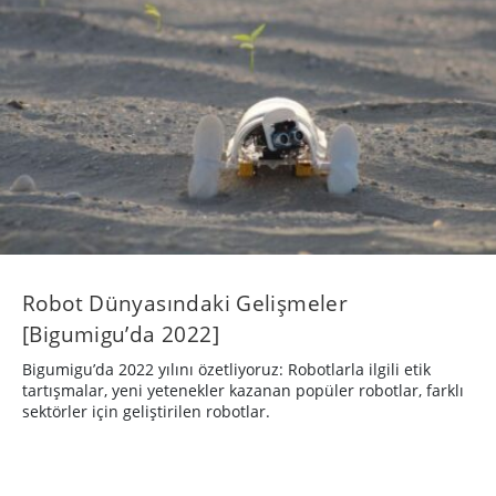
Robot Dünyasındaki Gelişmeler
[Bigumigu’da 2022]
Bigumigu’da 2022 yılını özetliyoruz: Robotlarla ilgili etik
tartışmalar, yeni yetenekler kazanan popüler robotlar, farklı
sektörler için geliştirilen robotlar.