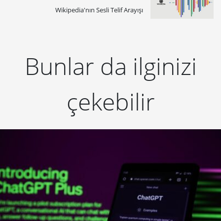
Wikipedia'nın Sesli Telif Arayışı
Bunlar da ilginizi
çekebilir