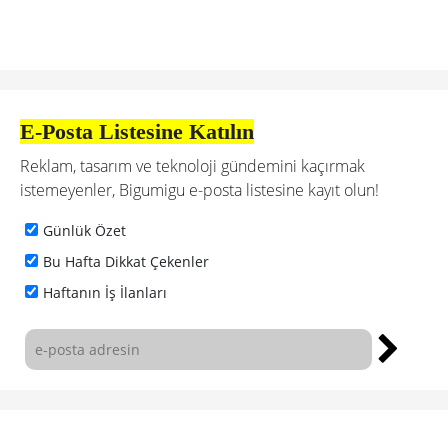
E-Posta Listesine Katılın
Reklam, tasarım ve teknoloji gündemini kaçırmak
istemeyenler, Bigumigu e-posta listesine kayıt olun!
Günlük Özet
Bu Hafta Dikkat Çekenler
Haftanın İş İlanları