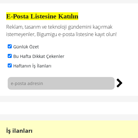
E-Posta Listesine Katılın
Reklam, tasarım ve teknoloji gündemini kaçırmak
istemeyenler, Bigumigu e-posta listesine kayıt olun!
Günlük Özet
Bu Hafta Dikkat Çekenler
Haftanın İş İlanları
İş ilanları