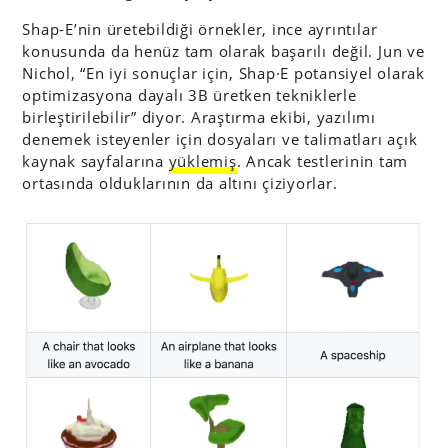
Shap-E’nin üretebildiği örnekler, ince ayrıntılar
konusunda da henüz tam olarak başarılı değil. Jun ve
Nichol, “En iyi sonuçlar için, Shap·E potansiyel olarak
optimizasyona dayalı 3B üretken tekniklerle
birleştirilebilir” diyor. Araştırma ekibi, yazılımı
denemek isteyenler için dosyaları ve talimatları açık
kaynak sayfalarına
yüklemiş
. Ancak testlerinin tam
ortasında olduklarının da altını çiziyorlar.