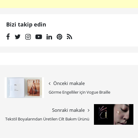
Bizi takip edin
Önceki makale
Görme Engelliler için Vogue Braille
Sonraki makale
Tekstil Boyalarından Üretilen Cilt Bakım Ürünü