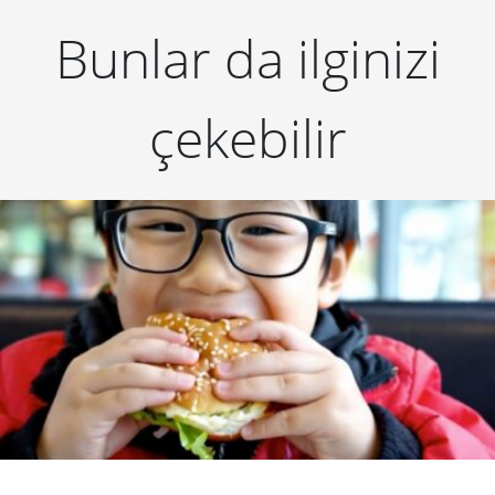
Bunlar da ilginizi
çekebilir