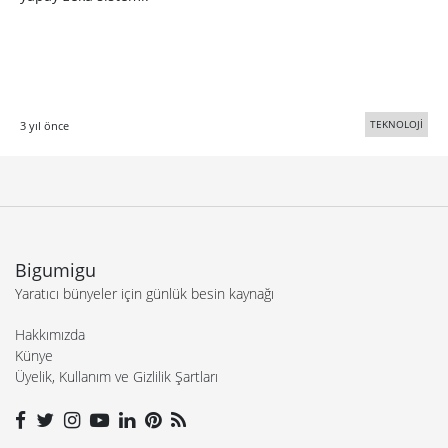
TEKNOLOJİ
3 yıl önce
Bigumigu
Yaratıcı bünyeler için günlük besin kaynağı
Hakkımızda
Künye
Üyelik, Kullanım ve Gizlilik Şartları