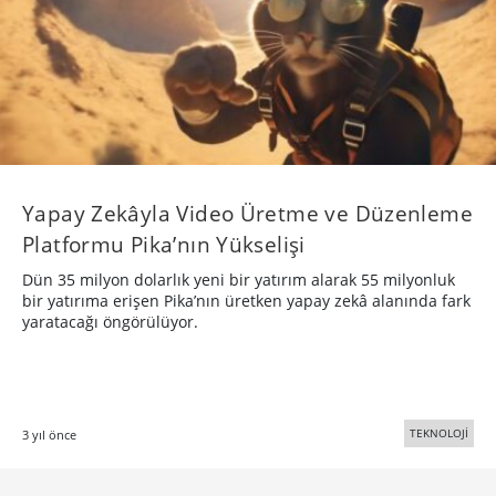
Yapay Zekâyla Video Üretme ve Düzenleme
Platformu Pika’nın Yükselişi
Dün 35 milyon dolarlık yeni bir yatırım alarak 55 milyonluk
bir yatırıma erişen Pika’nın üretken yapay zekâ alanında fark
yaratacağı öngörülüyor.
TEKNOLOJİ
3 yıl önce