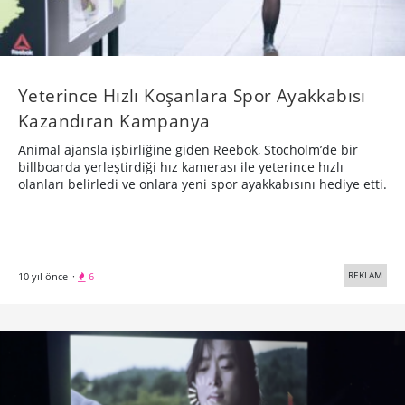
Yeterince Hızlı Koşanlara Spor Ayakkabısı
Kazandıran Kampanya
Animal ajansla işbirliğine giden Reebok, Stocholm’de bir
billboarda yerleştirdiği hız kamerası ile yeterince hızlı
olanları belirledi ve onlara yeni spor ayakkabısını hediye etti.
REKLAM
10 yıl önce
·
6