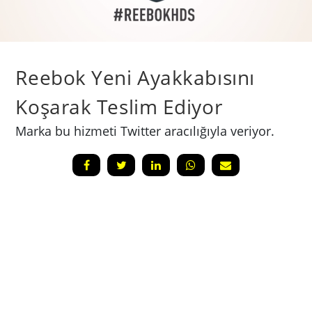
Reebok Yeni Ayakkabısını
Koşarak Teslim Ediyor
Marka bu hizmeti Twitter aracılığıyla veriyor.