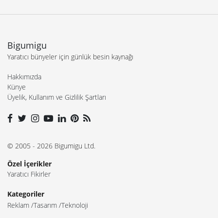
Bigumigu
Yaratıcı bünyeler için günlük besin kaynağı
Hakkımızda
Künye
Üyelik, Kullanım ve Gizlilik Şartları
© 2005 - 2026 Bigumigu Ltd.
Özel İçerikler
Yaratıcı Fikirler
Kategoriler
Reklam
Tasarım
Teknoloji