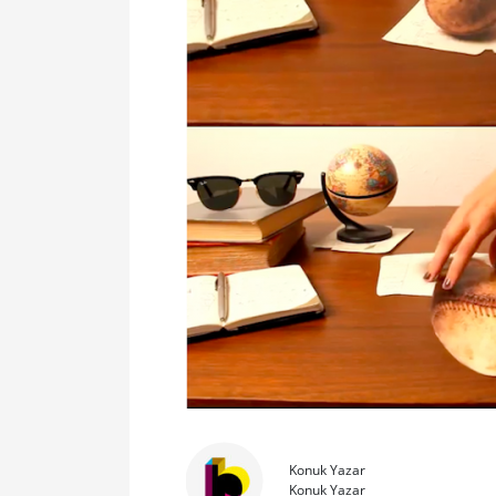
Konuk Yazar
Konuk Yazar