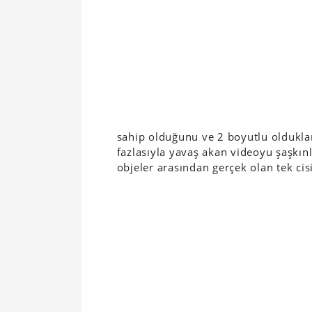
sahip olduğunu ve 2 boyutlu oldukla
fazlasıyla yavaş akan videoyu şaşkın
objeler arasından gerçek olan tek ci