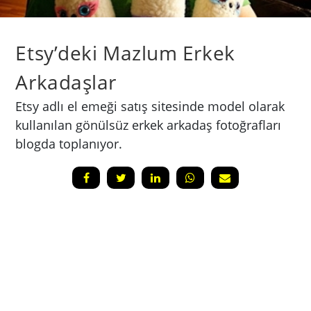
Etsy’deki Mazlum Erkek
Arkadaşlar
Etsy adlı el emeği satış sitesinde model olarak
kullanılan gönülsüz erkek arkadaş fotoğrafları
blogda toplanıyor.