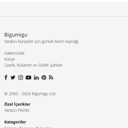
Bigumigu
Yaratıcı bünyeler için günlük besin kaynağı
Hakkımızda
Künye
Üyelik, Kullanım ve Gizlilik Şartları
© 2005 - 2026 Bigumigu Ltd.
Özel İçerikler
Yaratıcı Fikirler
Kategoriler