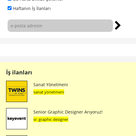
Haftanın İş İlanları
İş ilanları
Sanat Yönetmeni
sanat yönetmeni
Senior Graphic Designer Arıyoruz!
sr. graphic designer