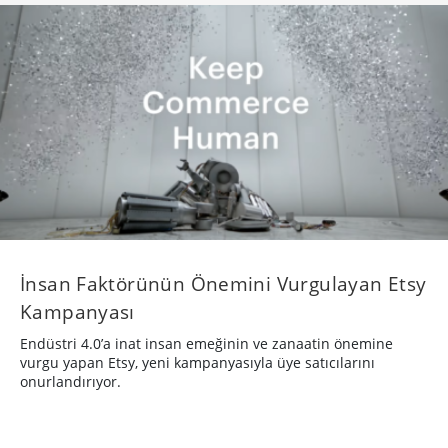
İnsan Faktörünün Önemini Vurgulayan Etsy
Kampanyası
Endüstri 4.0’a inat insan emeğinin ve zanaatin önemine
vurgu yapan Etsy, yeni kampanyasıyla üye satıcılarını
onurlandırıyor.