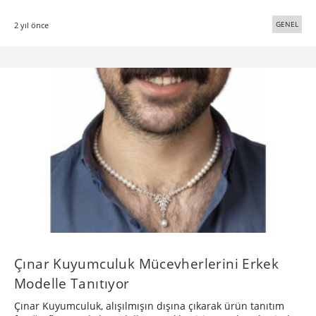
GENEL
2 yıl önce
Çınar Kuyumculuk Mücevherlerini Erkek
Modelle Tanıtıyor
Çınar Kuyumculuk, alışılmışın dışına çıkarak ürün tanıtım