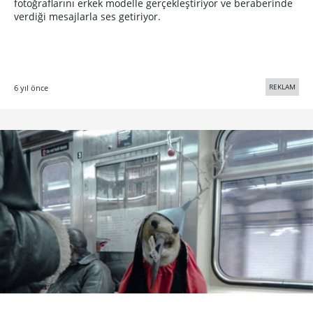
fotoğraflarını erkek modelle gerçekleştiriyor ve beraberinde
verdiği mesajlarla ses getiriyor.
REKLAM
6 yıl önce