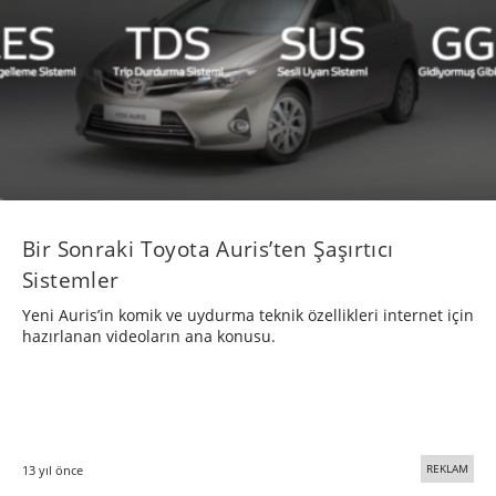
Bir Sonraki Toyota Auris’ten Şaşırtıcı
Sistemler
Yeni Auris’in komik ve uydurma teknik özellikleri internet için
hazırlanan videoların ana konusu.
REKLAM
13 yıl önce