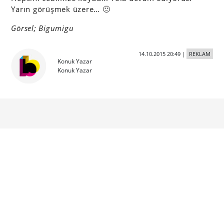
Yarın görüşmek üzere… 🙂
Görsel; Bigumigu
14.10.2015 20:49
|
REKLAM
Konuk Yazar
Konuk Yazar