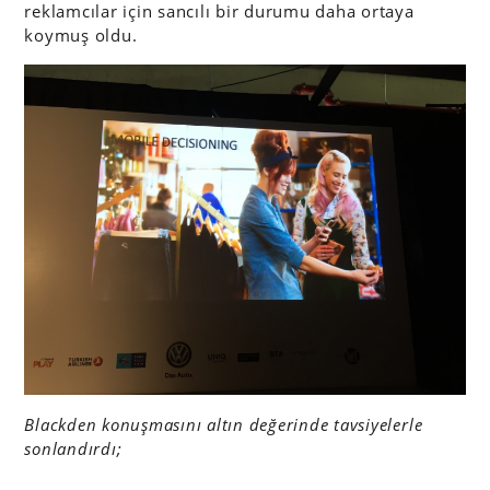
reklamcılar için sancılı bir durumu daha ortaya
koymuş oldu.
Blackden konuşmasını altın değerinde tavsiyelerle
sonlandırdı;