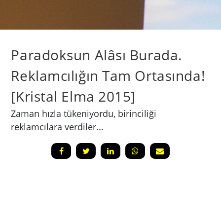
Paradoksun Alâsı Burada.
Reklamcılığın Tam Ortasında!
[Kristal Elma 2015]
Zaman hızla tükeniyordu, birinciliği
reklamcılara verdiler...