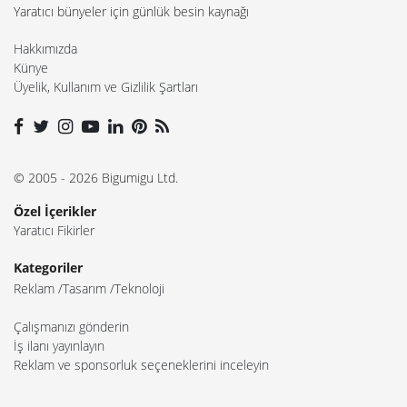
Yaratıcı bünyeler için günlük besin kaynağı
Hakkımızda
Künye
Üyelik, Kullanım ve Gizlilik Şartları
© 2005 - 2026 Bigumigu Ltd.
Özel İçerikler
Yaratıcı Fikirler
Kategoriler
Reklam
Tasarım
Teknoloji
Çalışmanızı gönderin
İş ilanı yayınlayın
Reklam ve sponsorluk seçeneklerini inceleyin