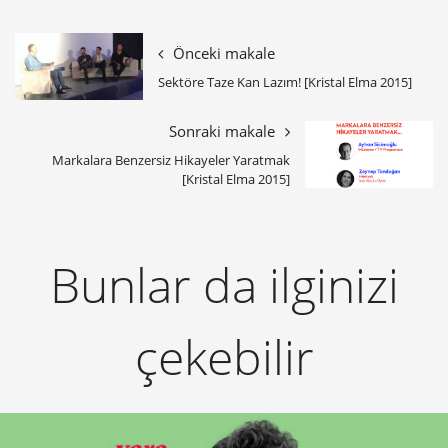
Önceki makale
Sektöre Taze Kan Lazım! [Kristal Elma 2015]
Sonraki makale
Markalara Benzersiz Hikayeler Yaratmak
[Kristal Elma 2015]
Bunlar da ilginizi
çekebilir