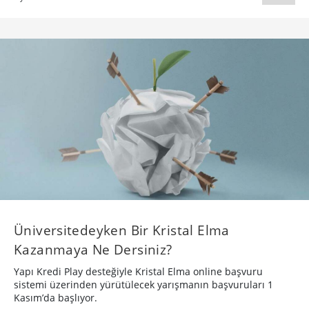
Üniversitedeyken Bir Kristal Elma
Kazanmaya Ne Dersiniz?
Yapı Kredi Play desteğiyle Kristal Elma online başvuru
sistemi üzerinden yürütülecek yarışmanın başvuruları 1
Kasım’da başlıyor.