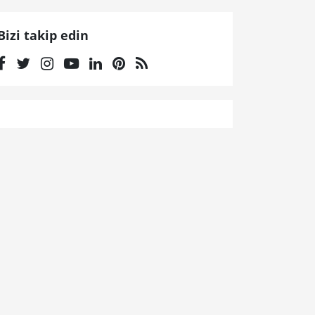
Bizi takip edin