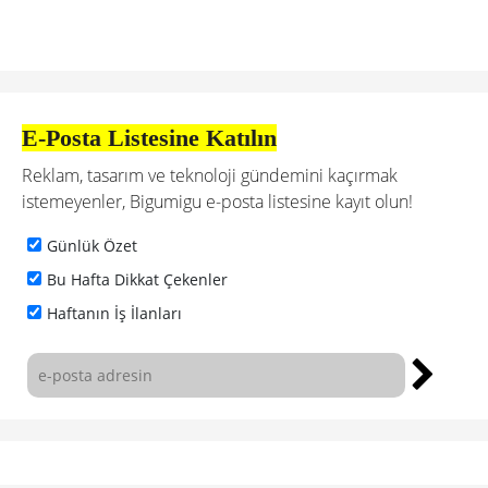
E-Posta Listesine Katılın
Reklam, tasarım ve teknoloji gündemini kaçırmak
istemeyenler, Bigumigu e-posta listesine kayıt olun!
Günlük Özet
Bu Hafta Dikkat Çekenler
Haftanın İş İlanları