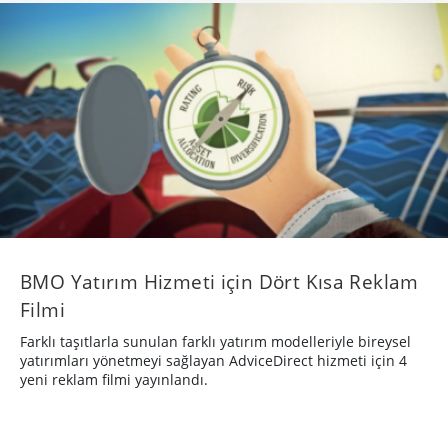
BMO Yatırım Hizmeti için Dört Kısa Reklam
Filmi
Farklı taşıtlarla sunulan farklı yatırım modelleriyle bireysel
yatırımları yönetmeyi sağlayan AdviceDirect hizmeti için 4
yeni reklam filmi yayınlandı.