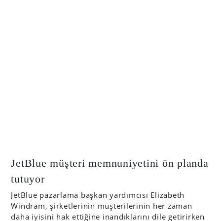
JetBlue müşteri memnuniyetini ön planda
tutuyor
JetBlue pazarlama başkan yardımcısı Elizabeth
Windram, şirketlerinin müşterilerinin her zaman
daha iyisini hak ettiğine inandıklarını dile getirirken