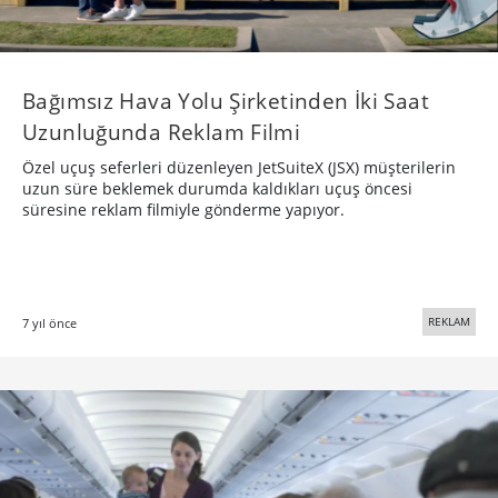
Bağımsız Hava Yolu Şirketinden İki Saat
Uzunluğunda Reklam Filmi
Özel uçuş seferleri düzenleyen JetSuiteX (JSX) müşterilerin
uzun süre beklemek durumda kaldıkları uçuş öncesi
süresine reklam filmiyle gönderme yapıyor.
REKLAM
7 yıl önce