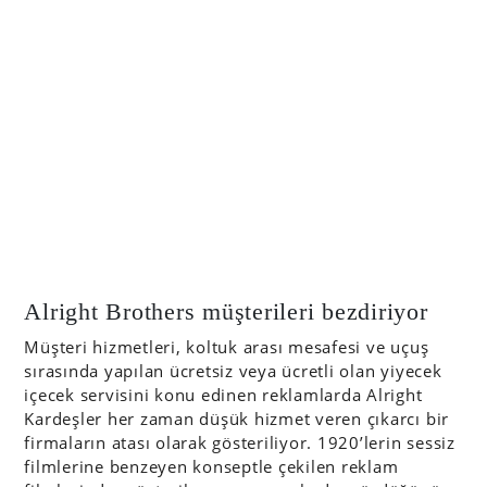
Alright Brothers müşterileri bezdiriyor
Müşteri hizmetleri, koltuk arası mesafesi ve uçuş
sırasında yapılan ücretsiz veya ücretli olan yiyecek
içecek servisini konu edinen reklamlarda Alright
Kardeşler her zaman düşük hizmet veren çıkarcı bir
firmaların atası olarak gösteriliyor. 1920’lerin sessiz
filmlerine benzeyen konseptle çekilen reklam