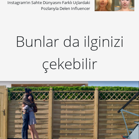
Instagram’ın Sahte Dünyasını Farklı Uçlardaki
Pozlarıyla Delen Influencer
Bunlar da ilginizi
çekebilir