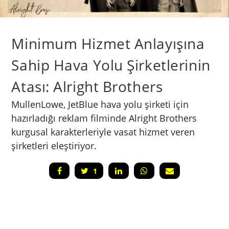
Minimum Hizmet Anlayışına
Sahip Hava Yolu Şirketlerinin
Atası: Alright Brothers
MullenLowe, JetBlue hava yolu şirketi için
hazırladığı reklam filminde Alright Brothers
kurgusal karakterleriyle vasat hizmet veren
şirketleri eleştiriyor.
1