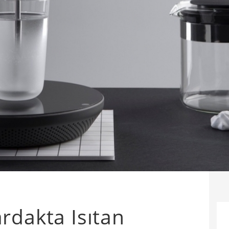
rdakta Isıtan