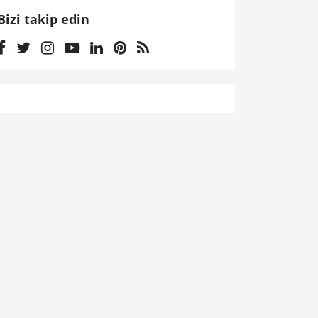
Bizi takip edin