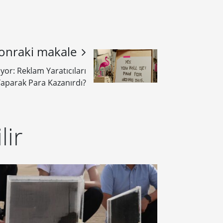
onraki makale
yor: Reklam Yaratıcıları
aparak Para Kazanırdı?
lir