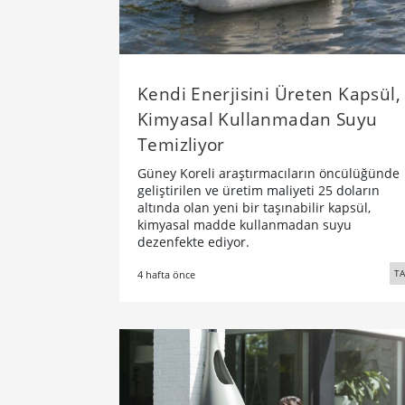
Kendi Enerjisini Üreten Kapsül,
Kimyasal Kullanmadan Suyu
Temizliyor
Güney Koreli araştırmacıların öncülüğünde
geliştirilen ve üretim maliyeti 25 doların
altında olan yeni bir taşınabilir kapsül,
kimyasal madde kullanmadan suyu
dezenfekte ediyor.
TA
4 hafta önce