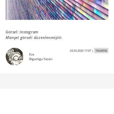
Görsel: Instagram
Manşet görseli düzenlenmiştir.
24.03.2020 17:07
|
TASARIM
Ece
Bigumigu Yazarı