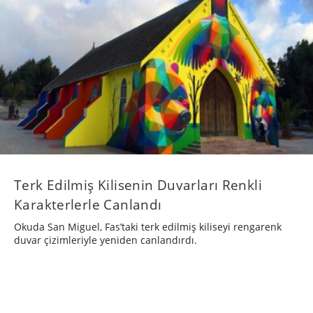
Terk Edilmiş Kilisenin Duvarları Renkli
Karakterlerle Canlandı
Okuda San Miguel, Fas’taki terk edilmiş kiliseyi rengarenk
duvar çizimleriyle yeniden canlandırdı.