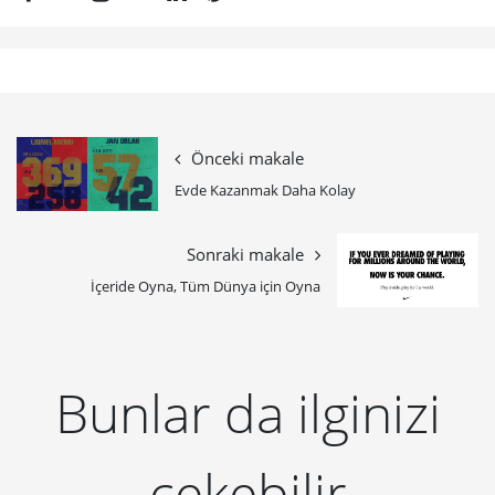
Önceki makale
Evde Kazanmak Daha Kolay
Sonraki makale
İçeride Oyna, Tüm Dünya için Oyna
Bunlar da ilginizi
çekebilir