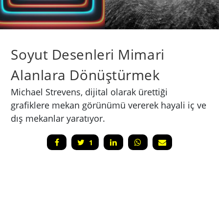
Soyut Desenleri Mimari
Alanlara Dönüştürmek
Michael Strevens, dijital olarak ürettiği
grafiklere mekan görünümü vererek hayali iç ve
dış mekanlar yaratıyor.
1