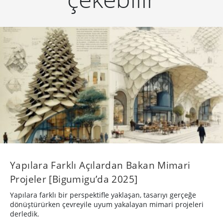
Yapılara Farklı Açılardan Bakan Mimari
Projeler [Bigumigu’da 2025]
Yapılara farklı bir perspektifle yaklaşan, tasarıyı gerçeğe
dönüştürürken çevreyile uyum yakalayan mimari projeleri
derledik.