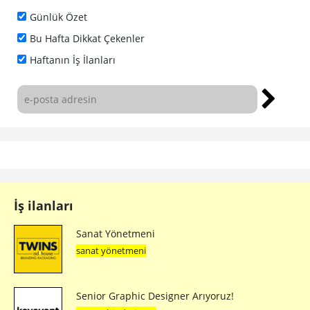
Günlük Özet
Bu Hafta Dikkat Çekenler
Haftanın İş İlanları
İş ilanları
Sanat Yönetmeni
sanat yönetmeni
Senior Graphic Designer Arıyoruz!