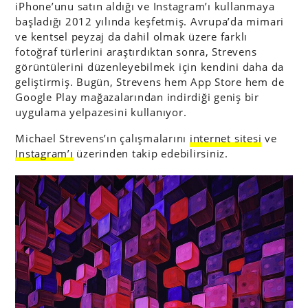
iPhone’unu satın aldığı ve Instagram’ı kullanmaya
başladığı 2012 yılında keşfetmiş. Avrupa’da mimari
ve kentsel peyzaj da dahil olmak üzere farklı
fotoğraf türlerini araştırdıktan sonra, Strevens
görüntülerini düzenleyebilmek için kendini daha da
geliştirmiş. Bugün, Strevens hem App Store hem de
Google Play mağazalarından indirdiği geniş bir
uygulama yelpazesini kullanıyor.
Michael Strevens’ın çalışmalarını
internet sitesi
ve
Instagram’ı
üzerinden takip edebilirsiniz.