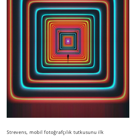
Strevens, mobil fotoğrafçılık tutkusunu ilk