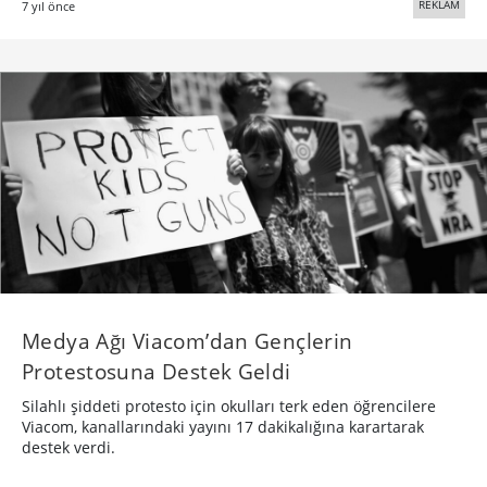
REKLAM
7 yıl önce
Medya Ağı Viacom’dan Gençlerin
Protestosuna Destek Geldi
Silahlı şiddeti protesto için okulları terk eden öğrencilere
Viacom, kanallarındaki yayını 17 dakikalığına karartarak
destek verdi.