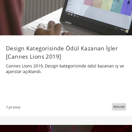
Design Kategorisinde Ödül Kazanan İşler
[Cannes Lions 2019]
Cannes Lions 2019, Design kategorisinde ödül kazanan iş ve
ajanslar açıklandı.
REKLAM
7 yıl önce