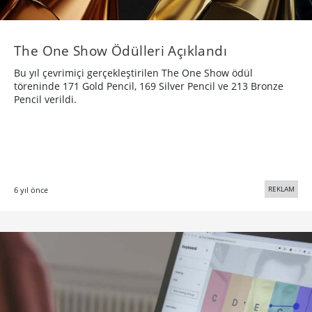
The One Show Ödülleri Açıklandı
Bu yıl çevrimiçi gerçekleştirilen The One Show ödül
töreninde 171 Gold Pencil, 169 Silver Pencil ve 213 Bronze
Pencil verildi.
REKLAM
6 yıl önce