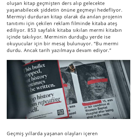
oluşan kitap geçmişten ders alıp gelecekte
yaşanabilecek şiddetin önüne geçmeyi hedefliyor.
Mermiyi durduran kitap olarak da anılan projenin
tanıtımı için çekilen reklam filminde kitaba ateş
ediliyor. 853 sayfalık kitaba sıkılan mermi kitabın
içinde takılıyor. Merminin durduğu yerde ise
okuyucular için bir mesaj bulunuyor. “Bu mermi
durdu. Ancak tarih yazılmaya devam ediyor.”
Geçmiş yıllarda yaşanan olayları içeren