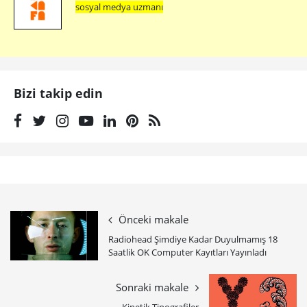
sosyal medya uzmanı
Bizi takip edin
Önceki makale
Radiohead Şimdiye Kadar Duyulmamış 18
Saatlik OK Computer Kayıtları Yayınladı
Sonraki makale