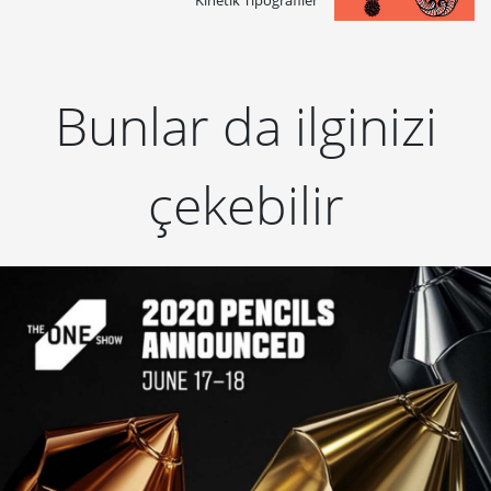
Kinetik Tipografiler
Bunlar da ilginizi
çekebilir