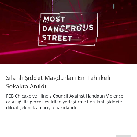
Silahlı Şiddet Mağdurları En Tehlikeli
Sokakta Anıldı
FCB Chicago ve Illinois Council Against Handgun Violence
ortaklığı ile gerçekleştirilen yerleştirme ile silahlı şiddete
dikkat çekmek amacıyla hazırlandı.