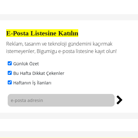
E-Posta Listesine Katılın
Reklam, tasarım ve teknoloji gündemini kaçırmak
istemeyenler, Bigumigu e-posta listesine kayıt olun!
Günlük Özet
Bu Hafta Dikkat Çekenler
Haftanın İş İlanları