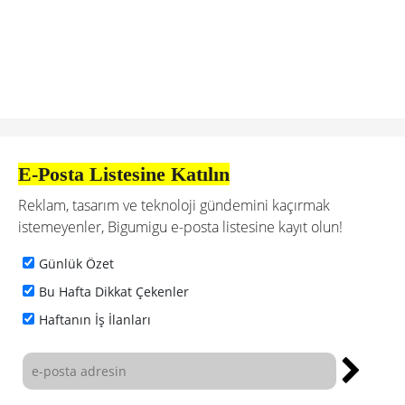
E-Posta Listesine Katılın
Reklam, tasarım ve teknoloji gündemini kaçırmak
istemeyenler, Bigumigu e-posta listesine kayıt olun!
Günlük Özet
Bu Hafta Dikkat Çekenler
Haftanın İş İlanları