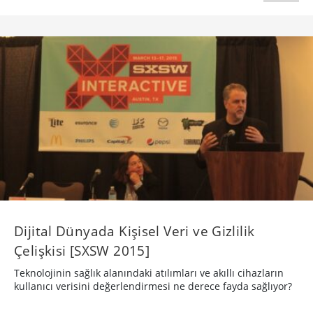
Dijital Dünyada Kişisel Veri ve Gizlilik
Çelişkisi [SXSW 2015]
Teknolojinin sağlık alanındaki atılımları ve akıllı cihazların
kullanıcı verisini değerlendirmesi ne derece fayda sağlıyor?