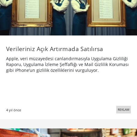
Verileriniz Açık Artırmada Satılırsa
Apple, veri müzayedesi canlandırmasıyla Uygulama Gizliliği
Raporu, Uygulama İzleme Şeffaflığı ve Mail Gizlilik Koruması
gibi iPhone’un gizlilik özelliklerini vurguluyor.
REKLAM
4 yıl önce