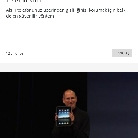
Telefon Kılıfı
Akıllı telefonunuz üzerinden gizliliğinizi korumak için belki
de en güvenilir yöntem
TEKNOLOJİ
12 yıl önce