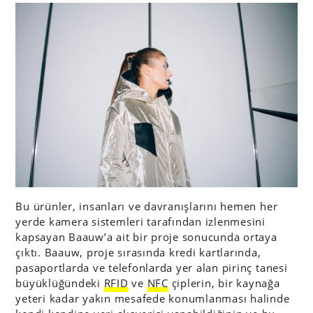
Bu ürünler, insanları ve davranışlarını hemen her
yerde kamera sistemleri tarafından izlenmesini
kapsayan Baauw’a ait bir proje sonucunda ortaya
çıktı. Baauw, proje sırasında kredi kartlarında,
pasaportlarda ve telefonlarda yer alan pirinç tanesi
büyüklüğündeki
RFID
ve
NFC
çiplerin, bir kaynağa
yeteri kadar yakın mesafede konumlanması halinde