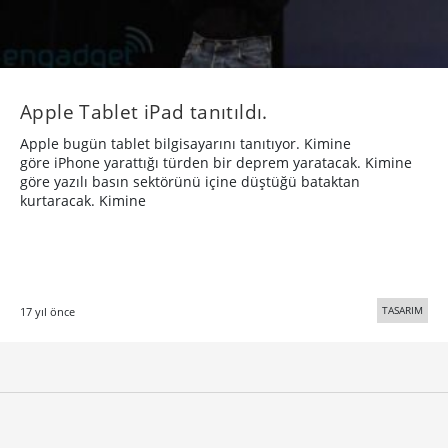
Apple Tablet iPad tanıtıldı.
Apple bugün tablet bilgisayarını tanıtıyor. Kimine
göre iPhone yarattığı türden bir deprem yaratacak. Kimine
göre yazılı basın sektörünü içine düştüğü bataktan
kurtaracak. Kimine
TASARIM
17 yıl önce