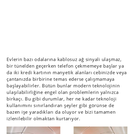
Evlerin bazı odalarına kablosuz ağ sinyali ulaşmaz,
bir tünelden geçerken telefon çekmemeye başlar ya
da iki kredi kartının manyetik alanları cebinizde veya
çantanızda birbirine temas ederse çalışmamaya
başlayabilirler. Bütün bunlar modern teknolojinin
ulaşılabilirliğine engel olan problemlerin yalnızca
birkaçı. Bu gibi durumlar, her ne kadar teknoloji
kullanımını sınırlandıran şeyler gibi görünse de
bazen işe yaradıkları da oluyor ve bizi tamamen
izlenilebilir olmaktan kurtarıyor.