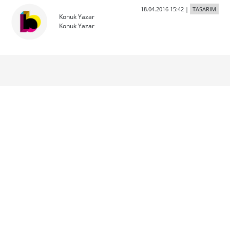
18.04.2016 15:42
|
TASARIM
Konuk Yazar
Konuk Yazar