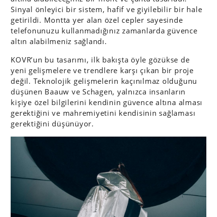
Sinyal önleyici bir sistem, hafif ve giyilebilir bir hale
getirildi. Montta yer alan özel cepler sayesinde
telefonunuzu kullanmadığınız zamanlarda güvence
altın alabilmeniz sağlandı.
KOVR’un bu tasarımı, ilk bakışta öyle gözükse de
yeni gelişmelere ve trendlere karşı çıkan bir proje
değil. Teknolojik gelişmelerin kaçınılmaz olduğunu
düşünen Baauw ve Schagen, yalnızca insanların
kişiye özel bilgilerini kendinin güvence altına alması
gerektiğini ve mahremiyetini kendisinin sağlaması
gerektiğini düşünüyor.