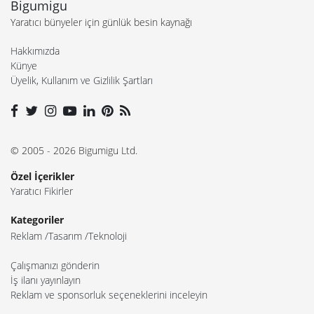
Bigumigu
Yaratıcı bünyeler için günlük besin kaynağı
Hakkımızda
Künye
Üyelik, Kullanım ve Gizlilik Şartları
© 2005 - 2026 Bigumigu Ltd.
Özel İçerikler
Yaratıcı Fikirler
Kategoriler
Reklam
Tasarım
Teknoloji
Çalışmanızı gönderin
İş ilanı yayınlayın
Reklam ve sponsorluk seçeneklerini inceleyin