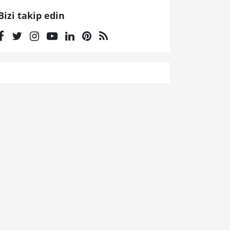
Bizi takip edin