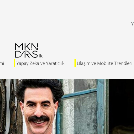
Y
mi
Yapay Zekâ ve Yaratıcılık
Ulaşım ve Mobilite Trendleri