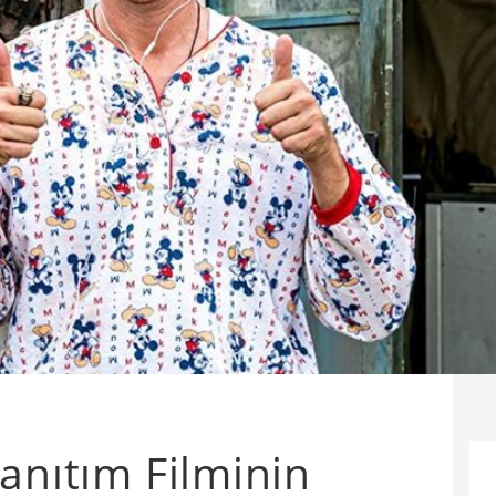
Tanıtım Filminin