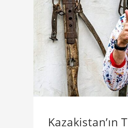
Kazakistan’ın 