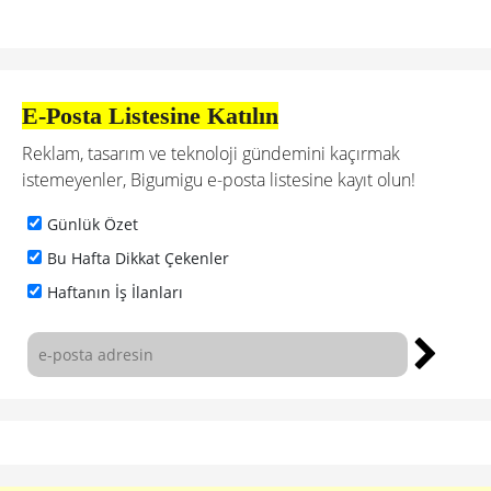
E-Posta Listesine Katılın
Reklam, tasarım ve teknoloji gündemini kaçırmak
istemeyenler, Bigumigu e-posta listesine kayıt olun!
Günlük Özet
Bu Hafta Dikkat Çekenler
Haftanın İş İlanları