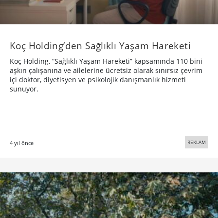
Koç Holding’den Sağlıklı Yaşam Hareketi
Koç Holding, “Sağlıklı Yaşam Hareketi” kapsamında 110 bini
aşkın çalışanına ve ailelerine ücretsiz olarak sınırsız çevrim
içi doktor, diyetisyen ve psikolojik danışmanlık hizmeti
sunuyor.
REKLAM
4 yıl önce