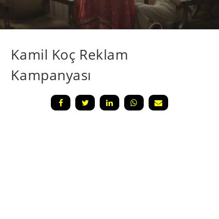
Kamil Koç Reklam
Kampanyası