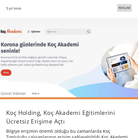
REKLAM
5 yıl önce
Koç Holding, Koç Akademi Eğitimlerini
Ücretsiz Erişime Açtı
Bilgiye erişimin önemli olduğu bu zamanlarda Koç
Topluluğu çalışanlarının erişim sağlayabildiği Koç Akademi