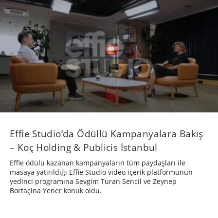
Effie Studio’da Ödüllü Kampanyalara Bakış
– Koç Holding & Publicis İstanbul
Effie ödülü kazanan kampanyaların tüm paydaşları ile
masaya yatırıldığı Effie Studio video içerik platformunun
yedinci programına Sevgim Turan Sencil ve Zeynep
Bortaçina Yener konuk oldu.