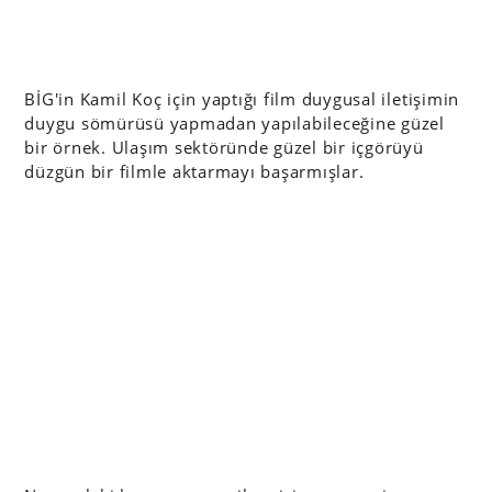
BİG'in Kamil Koç için yaptığı film duygusal iletişimin
duygu sömürüsü yapmadan yapılabileceğine güzel
bir örnek. Ulaşım sektöründe güzel bir içgörüyü
düzgün bir filmle aktarmayı başarmışlar.