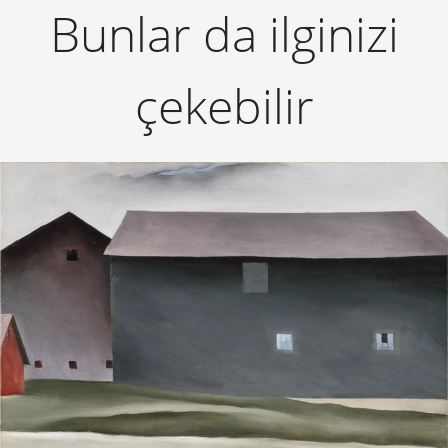
Bunlar da ilginizi
çekebilir