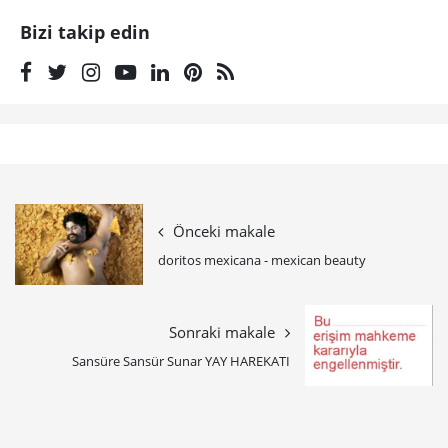
Bizi takip edin
Önceki makale
doritos mexicana - mexican beauty
Sonraki makale
Sansüre Sansür Sunar YAY HAREKATI