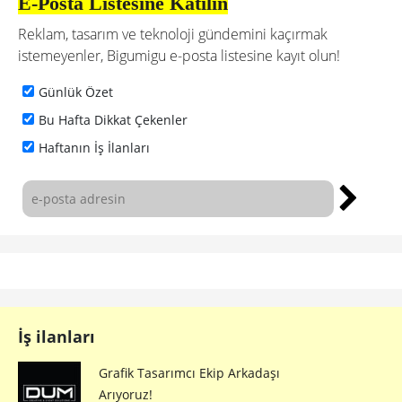
E-Posta Listesine Katılın
Reklam, tasarım ve teknoloji gündemini kaçırmak
istemeyenler, Bigumigu e-posta listesine kayıt olun!
Günlük Özet
Bu Hafta Dikkat Çekenler
Haftanın İş İlanları
İş ilanları
Grafik Tasarımcı Ekip Arkadaşı
Arıyoruz!