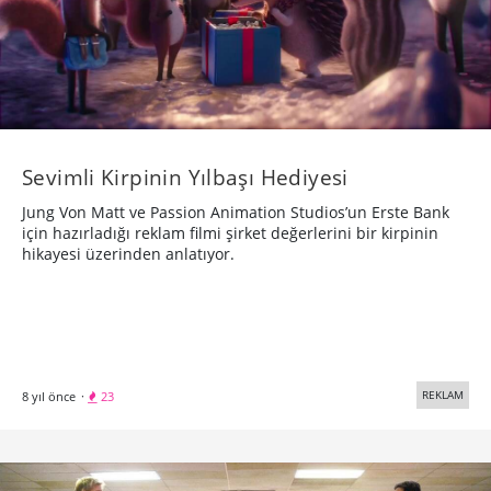
Sevimli Kirpinin Yılbaşı Hediyesi
Jung Von Matt ve Passion Animation Studios’un Erste Bank
için hazırladığı reklam filmi şirket değerlerini bir kirpinin
hikayesi üzerinden anlatıyor.
REKLAM
8 yıl önce
·
23