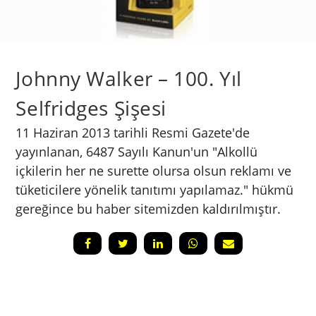
Johnny Walker – 100. Yıl
Selfridges Şişesi
11 Haziran 2013 tarihli Resmi Gazete'de
yayınlanan, 6487 Sayılı Kanun'un "Alkollü
içkilerin her ne surette olursa olsun reklamı ve
tüketicilere yönelik tanıtımı yapılamaz." hükmü
gereğince bu haber sitemizden kaldırılmıştır.