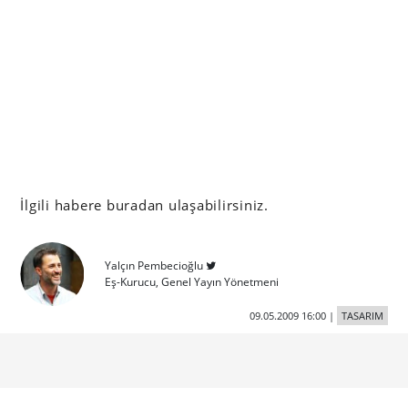
İlgili habere buradan ulaşabilirsiniz.
Yalçın Pembecioğlu
Eş-Kurucu, Genel Yayın Yönetmeni
09.05.2009 16:00
|
TASARIM