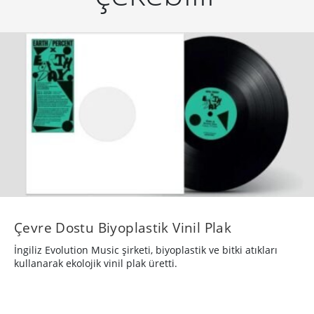
Çevre Dostu Biyoplastik Vinil Plak
İngiliz Evolution Music şirketi, biyoplastik ve bitki atıkları
kullanarak ekolojik vinil plak üretti.