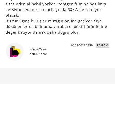
sitesinden alınabiliyorken, röntgen filmine basılmış
versiyonu yalnızca mart ayında SXSW’de satılıyor
olacak.
Bu tür ilginç buluşlar müziğin önüne geçiyor diye
düşünenler olabilir ama yaratıcı endüstri ürünlerine
değer katıyor demek daha doğru olur.
08.02.2013 15:19
|
REKLAM
Konuk Yazar
Konuk Yazar