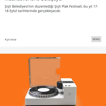
Şişli Belediyesi’nin düzenlediği Şişli Plak Festivali, bu yıl 17-
18 Eylül tarihlerinde gerçekleşecek.
GENEL
4 yıl önce