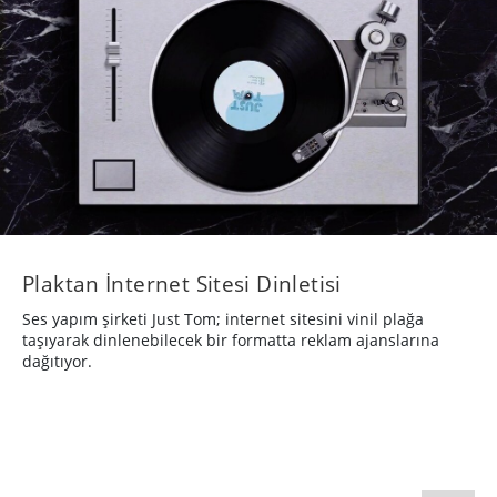
Plaktan İnternet Sitesi Dinletisi
Ses yapım şirketi Just Tom; internet sitesini vinil plağa
taşıyarak dinlenebilecek bir formatta reklam ajanslarına
dağıtıyor.