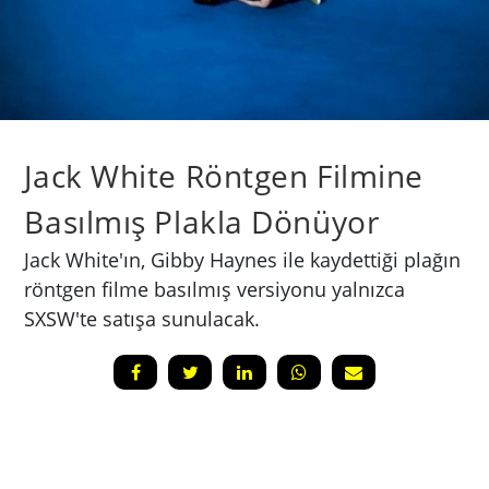
Jack White Röntgen Filmine
Basılmış Plakla Dönüyor
Jack White'ın, Gibby Haynes ile kaydettiği plağın
röntgen filme basılmış versiyonu yalnızca
SXSW'te satışa sunulacak.