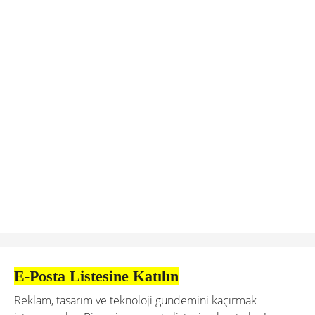
E-Posta Listesine Katılın
Reklam, tasarım ve teknoloji gündemini kaçırmak