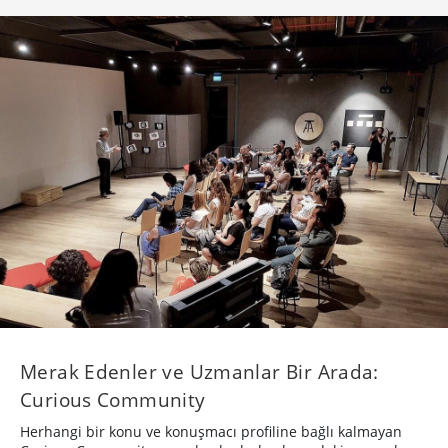
Merak Edenler ve Uzmanlar Bir Arada:
Curious Community
Herhangi bir konu ve konuşmacı profiline bağlı kalmayan