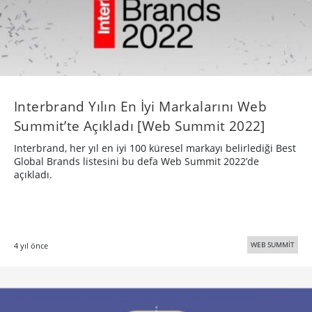
Interbrand Yılın En İyi Markalarını Web
Summit’te Açıkladı [Web Summit 2022]
Interbrand, her yıl en iyi 100 küresel markayı belirlediği Best
Global Brands listesini bu defa Web Summit 2022’de
açıkladı.
WEB SUMMİT
4 yıl önce