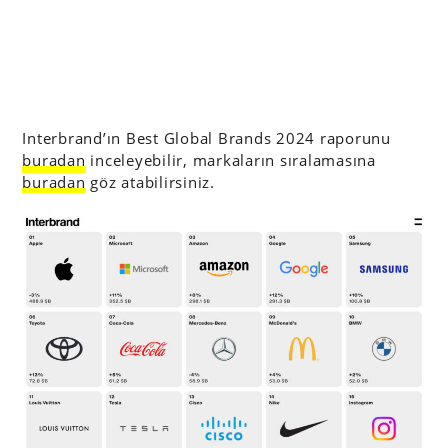
Interbrand’ın Best Global Brands 2024 raporunu
buradan
inceleyebilir, markaların sıralamasına
buradan
göz atabilirsiniz.