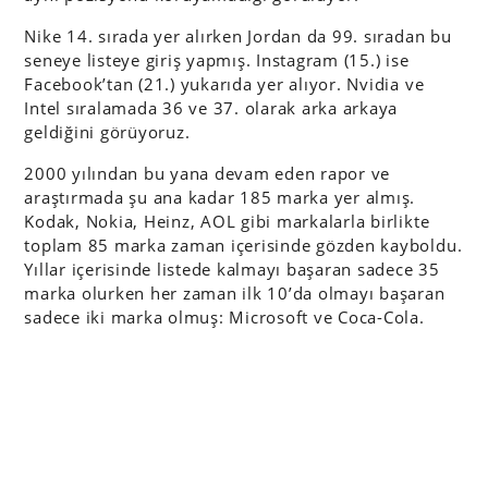
Nike 14. sırada yer alırken Jordan da 99. sıradan bu
seneye listeye giriş yapmış. Instagram (15.) ise
Facebook’tan (21.) yukarıda yer alıyor. Nvidia ve
Intel sıralamada 36 ve 37. olarak arka arkaya
geldiğini görüyoruz.
2000 yılından bu yana devam eden rapor ve
araştırmada şu ana kadar 185 marka yer almış.
Kodak, Nokia, Heinz, AOL gibi markalarla birlikte
toplam 85 marka zaman içerisinde gözden kayboldu.
Yıllar içerisinde listede kalmayı başaran sadece 35
marka olurken her zaman ilk 10’da olmayı başaran
sadece iki marka olmuş: Microsoft ve Coca-Cola.