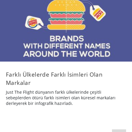
Farklı Ülkelerde Farklı İsimleri Olan
Markalar
Just The Flight dünyanın farklı ülkelerinde çeşitli
sebeplerden ötürü farklı isimleri olan küresel markaları
derleyerek bir infografik hazırladı.