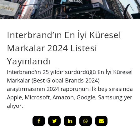
Interbrand’ın En İyi Küresel
Markalar 2024 Listesi
Yayınlandı
Interbrand'ın 25 yıldır sürdürdüğü En İyi Küresel
Markalar (Best Global Brands 2024)
araştırmasının 2024 raporunun ilk beş sırasında
Apple, Microsoft, Amazon, Google, Samsung yer
alıyor.