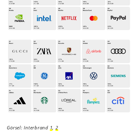
Görsel: Interbrand
1
,
2