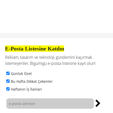
E-Posta Listesine Katılın
Reklam, tasarım ve teknoloji gündemini kaçırmak
istemeyenler, Bigumigu e-posta listesine kayıt olun!
Günlük Özet
Bu Hafta Dikkat Çekenler
Haftanın İş İlanları