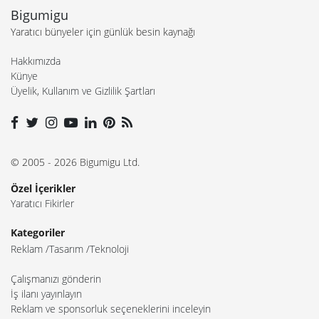
Bigumigu
Yaratıcı bünyeler için günlük besin kaynağı
Hakkımızda
Künye
Üyelik, Kullanım ve Gizlilik Şartları
© 2005 - 2026 Bigumigu Ltd.
Özel İçerikler
Yaratıcı Fikirler
Kategoriler
Reklam
Tasarım
Teknoloji
Çalışmanızı gönderin
İş ilanı yayınlayın
Reklam ve sponsorluk seçeneklerini inceleyin