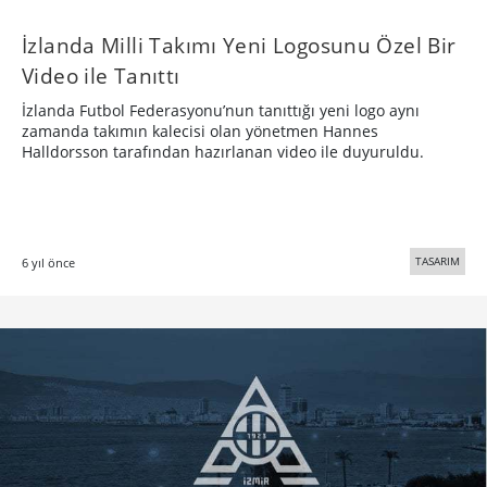
İzlanda Milli Takımı Yeni Logosunu Özel Bir
Video ile Tanıttı
İzlanda Futbol Federasyonu’nun tanıttığı yeni logo aynı
zamanda takımın kalecisi olan yönetmen Hannes
Halldorsson tarafından hazırlanan video ile duyuruldu.
TASARIM
6 yıl önce