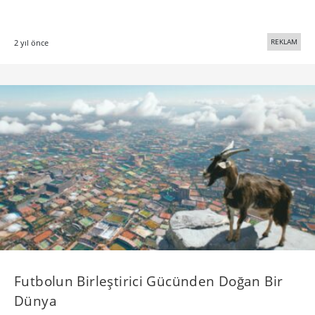
REKLAM
2 yıl önce
Futbolun Birleştirici Gücünden Doğan Bir
Dünya