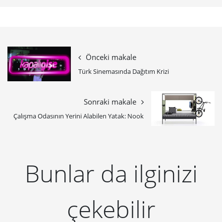
Önceki makale
Türk Sinemasında Dağıtım Krizi
Sonraki makale
Çalışma Odasının Yerini Alabilen Yatak: Nook
Bunlar da ilginizi
çekebilir