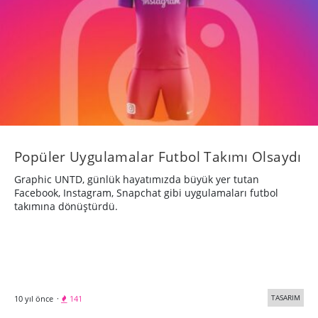
Popüler Uygulamalar Futbol Takımı Olsaydı
Graphic UNTD, günlük hayatımızda büyük yer tutan
Facebook, Instagram, Snapchat gibi uygulamaları futbol
takımına dönüştürdü.
TASARIM
10 yıl önce
·
141