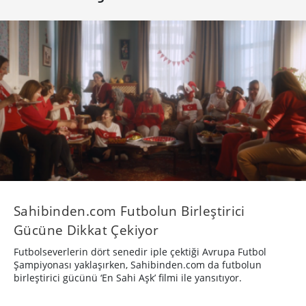
Sahibinden.com Futbolun Birleştirici
Gücüne Dikkat Çekiyor
Futbolseverlerin dört senedir iple çektiği Avrupa Futbol
Şampiyonası yaklaşırken, Sahibinden.com da futbolun
birleştirici gücünü ‘En Sahi Aşk’ filmi ile yansıtıyor.