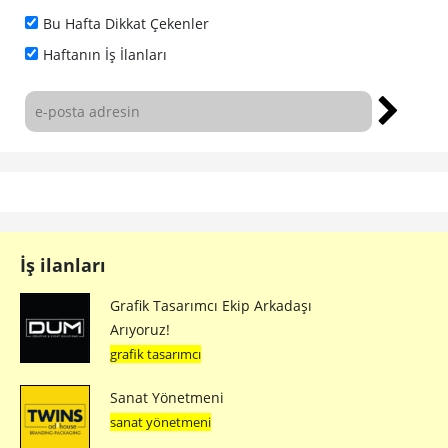
Bu Hafta Dikkat Çekenler
Haftanın İş İlanları
İş ilanları
Grafik Tasarımcı Ekip Arkadaşı
Arıyoruz!
grafik tasarımcı
Sanat Yönetmeni
sanat yönetmeni