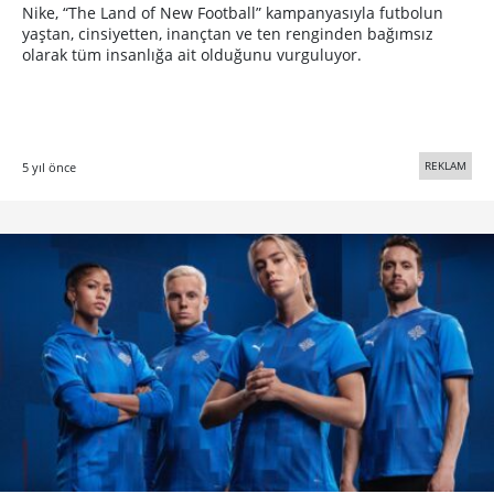
Nike, “The Land of New Football” kampanyasıyla futbolun
yaştan, cinsiyetten, inançtan ve ten renginden bağımsız
olarak tüm insanlığa ait olduğunu vurguluyor.
REKLAM
5 yıl önce