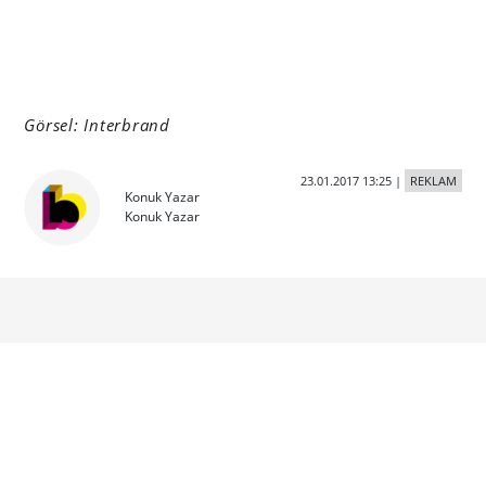
Görsel: Interbrand
23.01.2017 13:25
|
REKLAM
Konuk Yazar
Konuk Yazar