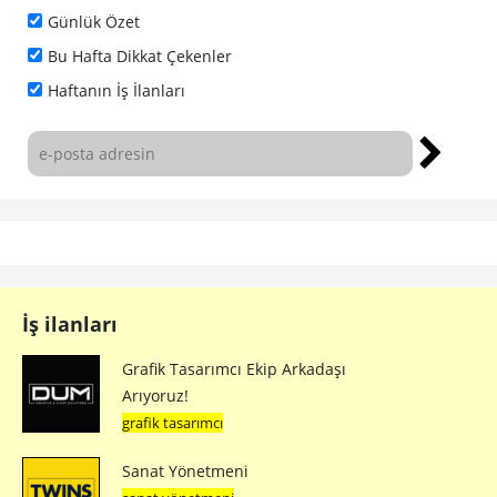
Günlük Özet
Bu Hafta Dikkat Çekenler
Haftanın İş İlanları
İş ilanları
Grafik Tasarımcı Ekip Arkadaşı
Arıyoruz!
grafik tasarımcı
Sanat Yönetmeni