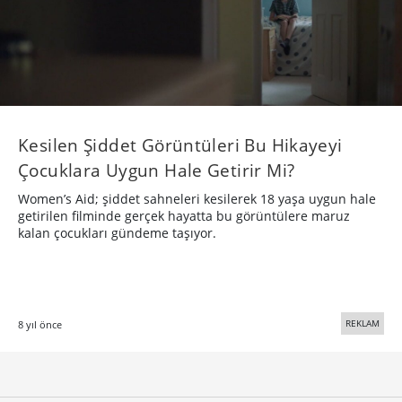
Kesilen Şiddet Görüntüleri Bu Hikayeyi
Çocuklara Uygun Hale Getirir Mi?
Women’s Aid; şiddet sahneleri kesilerek 18 yaşa uygun hale
getirilen filminde gerçek hayatta bu görüntülere maruz
kalan çocukları gündeme taşıyor.
REKLAM
8 yıl önce