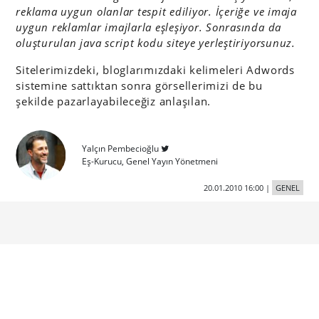
reklama uygun olanlar tespit ediliyor. İçeriğe ve imaja
uygun reklamlar imajlarla eşleşiyor. Sonrasında da
oluşturulan java script kodu siteye yerleştiriyorsunuz.
Sitelerimizdeki, bloglarımızdaki kelimeleri Adwords
sistemine sattıktan sonra görsellerimizi de bu
şekilde pazarlayabileceğiz anlaşılan.
Yalçın Pembecioğlu
Eş-Kurucu, Genel Yayın Yönetmeni
20.01.2010 16:00
|
GENEL