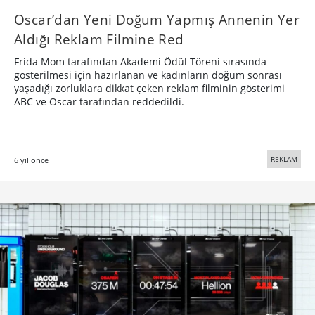
Oscar’dan Yeni Doğum Yapmış Annenin Yer
Aldığı Reklam Filmine Red
Frida Mom tarafından Akademi Ödül Töreni sırasında
gösterilmesi için hazırlanan ve kadınların doğum sonrası
yaşadığı zorluklara dikkat çeken reklam filminin gösterimi
ABC ve Oscar tarafından reddedildi.
REKLAM
6 yıl önce