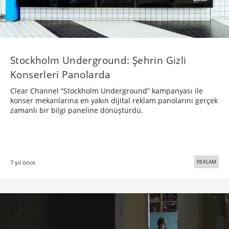
Stockholm Underground: Şehrin Gizli
Konserleri Panolarda
Clear Channel “Stockholm Underground” kampanyası ile
konser mekanlarına en yakın dijital reklam panolarını gerçek
zamanlı bir bilgi paneline dönüştürdü.
REKLAM
7 yıl önce