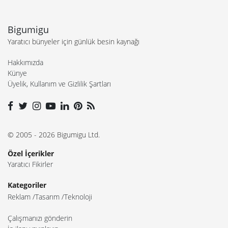
Bigumigu
Yaratıcı bünyeler için günlük besin kaynağı
Hakkımızda
Künye
Üyelik, Kullanım ve Gizlilik Şartları
© 2005 - 2026 Bigumigu Ltd.
Özel İçerikler
Yaratıcı Fikirler
Kategoriler
Reklam
Tasarım
Teknoloji
Çalışmanızı gönderin