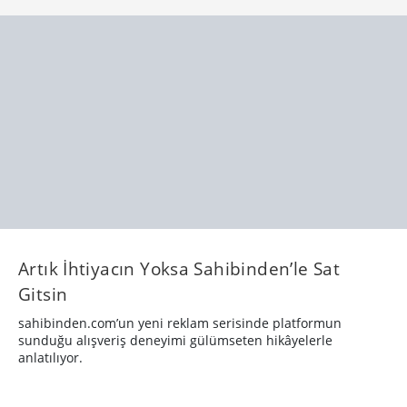
Artık İhtiyacın Yoksa Sahibinden’le Sat
Gitsin
sahibinden.com’un yeni reklam serisinde platformun
sunduğu alışveriş deneyimi gülümseten hikâyelerle
anlatılıyor.