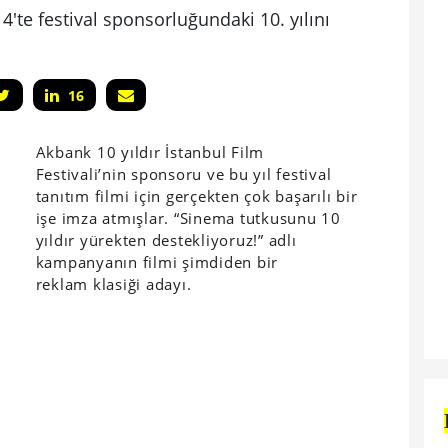
4'te festival sponsorluğundaki 10. yılını
16
Akbank 10 yıldır İstanbul Film
Festivali’nin sponsoru ve bu yıl festival
tanıtım filmi için gerçekten çok başarılı bir
işe imza atmışlar. “Sinema tutkusunu 10
yıldır yürekten destekliyoruz!” adlı
kampanyanın filmi şimdiden bir
reklam klasiği adayı.