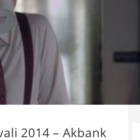
ivali 2014 – Akbank