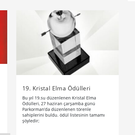
19. Kristal Elma Ödülleri
Bu yıl 19.su düzenlenen Kristal Elma
Ödülleri, 27 haziran çarşamba günü
Parkorman’da düzenlenen törenle
sahiplerini buldu. ödül listesinin tamamı
şöyledir;