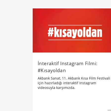
İnteraktif Instagram Filmi:
#Kısayoldan
Akbank Sanat, 11. Akbank Kısa Film Festivali
için hazırladığı interaktif Instagram
videosuyla karşımızda.