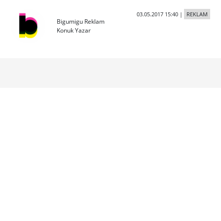
03.05.2017 15:40
|
REKLAM
Bigumigu Reklam
Konuk Yazar