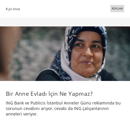
REKLAM
8 yıl önce
Bir Anne Evladı İçin Ne Yapmaz?
ING Bank ve Publicis İstanbul Anneler Günü reklamında bu
sorunun cevabını arıyor, cevabı da ING çalışanlarının
anneleri veriyor.