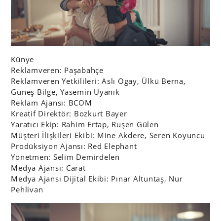
Künye
Reklamveren: Paşabahçe
Reklamveren Yetkilileri: Aslı Ogay, Ülkü Berna,
Güneş Bilge, Yasemin Uyanık
Reklam Ajansı: BCOM
Kreatif Direktör: Bozkurt Bayer
Yaratıcı Ekip: Rahim Ertap, Ruşen Gülen
Müşteri İlişkileri Ekibi: Mine Akdere, Seren Koyuncu
Prodüksiyon Ajansı: Red Elephant
Yönetmen: Selim Demirdelen
Medya Ajansı: Carat
Medya Ajansı Dijital Ekibi: Pınar Altuntaş, Nur
Pehlivan