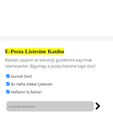
E-Posta Listesine Katılın
Reklam, tasarım ve teknoloji gündemini kaçırmak
istemeyenler, Bigumigu e-posta listesine kayıt olun!
Günlük Özet
Bu Hafta Dikkat Çekenler
Haftanın İş İlanları