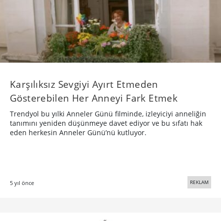
Karşılıksız Sevgiyi Ayırt Etmeden
Gösterebilen Her Anneyi Fark Etmek
Trendyol bu yılki Anneler Günü filminde, izleyiciyi anneliğin
tanımını yeniden düşünmeye davet ediyor ve bu sıfatı hak
eden herkesin Anneler Günü’nü kutluyor.
REKLAM
5 yıl önce