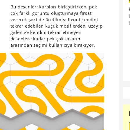
Bu desenler; karoları birleştirirken, pek
çok farklı görüntü oluşturmaya fırsat
verecek şekilde üretilmiş: Kendi kendini
tekrar edebilen küçük motiflerden, uzayıp
giden ve kendini tekrar etmeyen
desenlere kadar pek çok tasarım
arasından seçimi kullanıcıya bırakıyor.