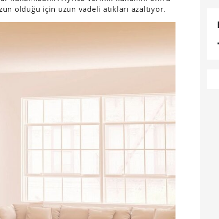
n olduğu için uzun vadeli atıkları azaltıyor.