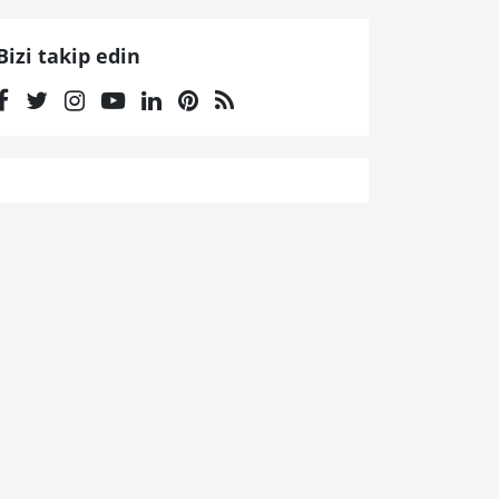
Bizi takip edin