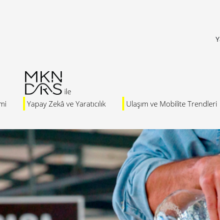
Y
mi
Yapay Zekâ ve Yaratıcılık
Ulaşım ve Mobilite Trendleri