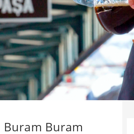
a Buram Buram