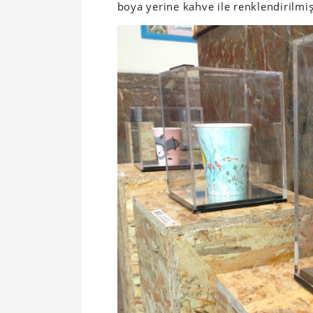
boya yerine kahve ile renklendirilmi