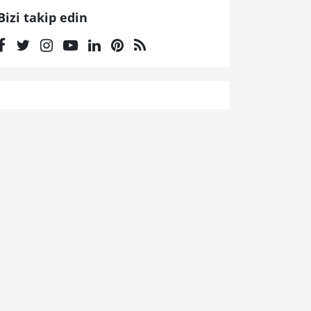
Bizi takip edin