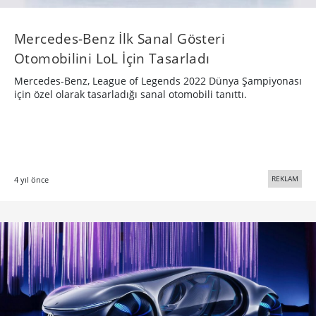
Mercedes-Benz İlk Sanal Gösteri
Otomobilini LoL İçin Tasarladı
Mercedes-Benz, League of Legends 2022 Dünya Şampiyonası
için özel olarak tasarladığı sanal otomobili tanıttı.
REKLAM
4 yıl önce