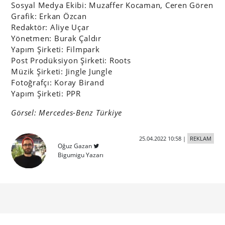
Sosyal Medya Ekibi: Muzaffer Kocaman, Ceren Gören
Grafik: Erkan Özcan
Redaktör: Aliye Uçar
Yönetmen: Burak Çaldır
Yapım Şirketi: Filmpark
Post Prodüksiyon Şirketi: Roots
Müzik Şirketi: Jingle Jungle
Fotoğrafçı: Koray Birand
Yapım Şirketi: PPR
Görsel: Mercedes-Benz Türkiye
25.04.2022 10:58
|
REKLAM
Oğuz Gazan
Bigumigu Yazarı