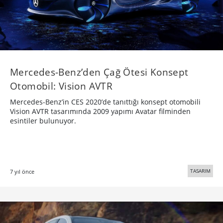
Mercedes-Benz’den Çağ Ötesi Konsept
Otomobil: Vision AVTR
Mercedes-Benz’in CES 2020’de tanıttığı konsept otomobili
Vision AVTR tasarımında 2009 yapımı Avatar filminden
esintiler bulunuyor.
TASARIM
7 yıl önce