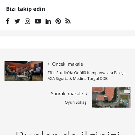
Bizi takip edin
Önceki makale
Effie Studio’da Ödüllü Kampanyalara Bakış –
AXA Sigorta & Medina Turgul DDB
Sonraki makale
Oyun Sokağı