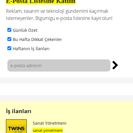
E-Posta Listesine Katılın
Reklam, tasarım ve teknoloji gündemini kaçırmak
istemeyenler, Bigumigu e-posta listesine kayıt olun!
Günlük Özet
Bu Hafta Dikkat Çekenler
Haftanın İş İlanları
İş ilanları
Sanat Yönetmeni
sanat yönetmeni