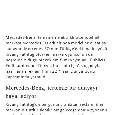
Mercedes-Benz, tamamen elektrikli otomobil alt
markası Mercedes-EQ adı altında modellerini satışa
sunuyor. Mercedes-EQ’nun Türkiye’deki marka yüzü
Kıvanç Tatlıtuğ olurken marka oyuncunun da
başrolde olduğu bir reklam filmi yayınladı. Publicis
Emil tarafından “Dünya, bu senin için” sloganıyla
hazırlanan reklam filmi 22 Nisan Dünya Günü
kapsamında yaratıldı.
Mercedes-Benz, tertemiz bir dünyayı
hayal ediyor
Kıvanç Tatlıtuğ’un bir gününü anlatan reklam filmi,
markanın sürdürülebilir bir geleceğe dair vizyonunu