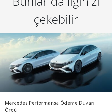
Bunlar da ilginizi
çekebilir
Mercedes Performansa Ödeme Duvarı
Ördü