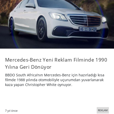
Mercedes-Benz Yeni Reklam Filminde 1990
Yılına Geri Dönüyor
BBDO South Africa’nın Mercedes-Benz için hazırladığı kısa
filmde 1988 yılında otomobiliyle uçurumdan yuvarlanarak
kaza yapan Christopher White oynuyor.
REKLAM
7 yıl önce