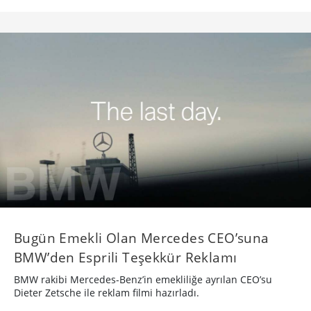
Bugün Emekli Olan Mercedes CEO’suna
BMW’den Esprili Teşekkür Reklamı
BMW rakibi Mercedes-Benz’in emekliliğe ayrılan CEO’su
Dieter Zetsche ile reklam filmi hazırladı.