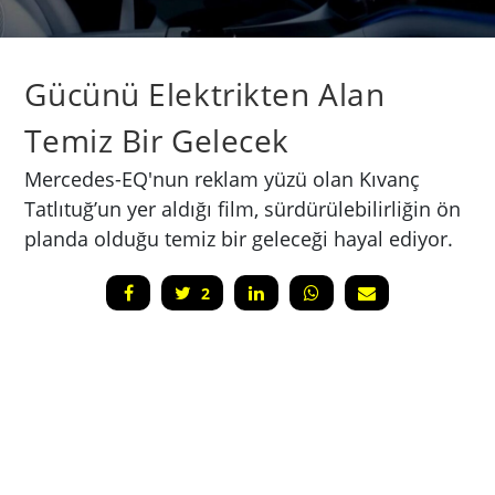
Gücünü Elektrikten Alan
Temiz Bir Gelecek
Mercedes-EQ'nun reklam yüzü olan Kıvanç
Tatlıtuğ’un yer aldığı film, sürdürülebilirliğin ön
planda olduğu temiz bir geleceği hayal ediyor.
2