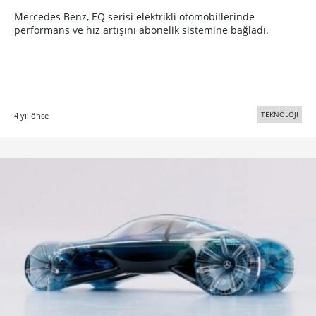
Mercedes Benz, EQ serisi elektrikli otomobillerinde
performans ve hız artışını abonelik sistemine bağladı.
TEKNOLOJİ
4 yıl önce