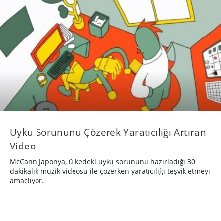
Uyku Sorununu Çözerek Yaratıcılığı Artıran
Video
McCann Japonya, ülkedeki uyku sorununu hazırladığı 30
dakikalık müzik videosu ile çözerken yaratıcılığı teşvik etmeyi
amaçlıyor.