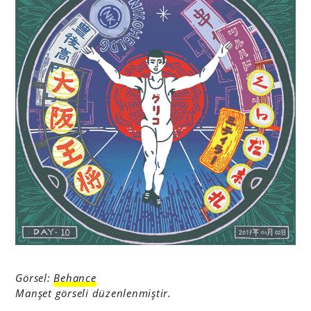
Görsel:
Behance
Manşet görseli düzenlenmiştir.