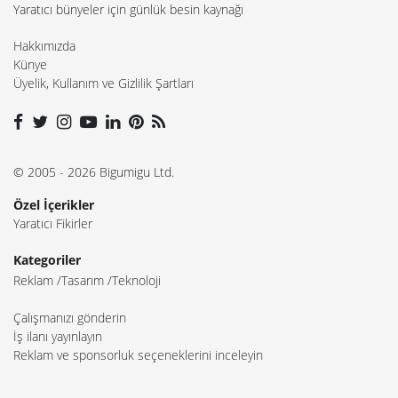
Yaratıcı bünyeler için günlük besin kaynağı
Hakkımızda
Künye
Üyelik, Kullanım ve Gizlilik Şartları
© 2005 - 2026 Bigumigu Ltd.
Özel İçerikler
Yaratıcı Fikirler
Kategoriler
Reklam
Tasarım
Teknoloji
Çalışmanızı gönderin
İş ilanı yayınlayın
Reklam ve sponsorluk seçeneklerini inceleyin