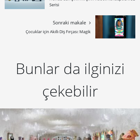
Serisi
Sonraki makale
Çocuklar için Akıllı Diş Fırçası: Magik
Bunlar da ilginizi
çekebilir