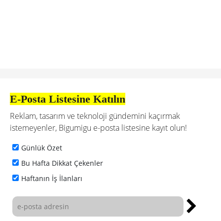
E-Posta Listesine Katılın
Reklam, tasarım ve teknoloji gündemini kaçırmak
istemeyenler, Bigumigu e-posta listesine kayıt olun!
Günlük Özet
Bu Hafta Dikkat Çekenler
Haftanın İş İlanları