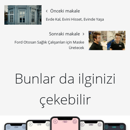
Önceki makale
Evde Kal, Evini Hisset, Evinde Yaşa
Sonraki makale
Ford Otosan Sağlık Çalışanları için Maske
Üretecek
Bunlar da ilginizi
çekebilir