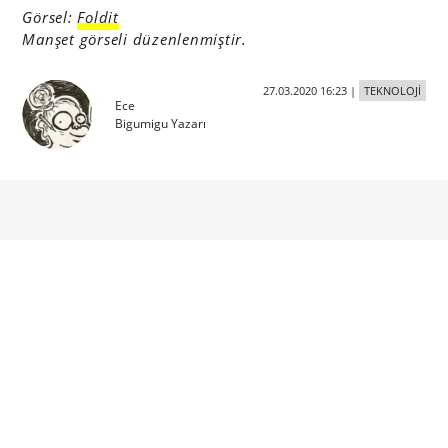
Görsel:
Foldit
Manşet görseli düzenlenmiştir.
27.03.2020 16:23
|
TEKNOLOJİ
Ece
Bigumigu Yazarı