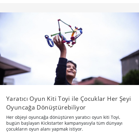
Yaratıcı Oyun Kiti Toyi ile Çocuklar Her Şeyi
Oyuncağa Dönüştürebiliyor
Her objeyi oyuncağa dönüştüren yaratıcı oyun kiti Toyi,
bugün başlayan Kickstarter kampanyasıyla tüm dünyayı
çocukların oyun alanı yapmak istiyor.