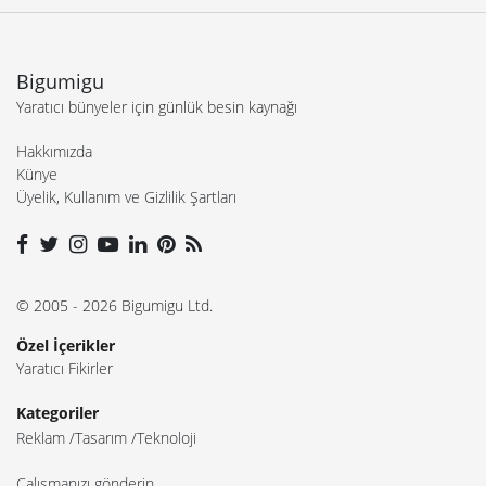
Bigumigu
Yaratıcı bünyeler için günlük besin kaynağı
Hakkımızda
Künye
Üyelik, Kullanım ve Gizlilik Şartları
© 2005 - 2026 Bigumigu Ltd.
Özel İçerikler
Yaratıcı Fikirler
Kategoriler
Reklam
Tasarım
Teknoloji
Çalışmanızı gönderin