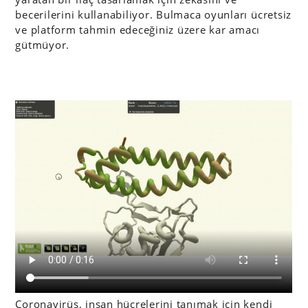
becerilerini kullanabiliyor. Bulmaca oyunları ücretsiz
ve platform tahmin edeceğiniz üzere kar amacı
gütmüyor.
Coronavirüs, insan hücrelerini tanımak için kendi