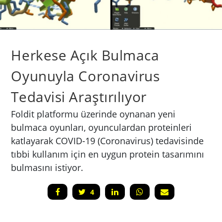
Herkese Açık Bulmaca
Oyunuyla Coronavirus
Tedavisi Araştırılıyor
Foldit platformu üzerinde oynanan yeni
bulmaca oyunları, oyunculardan proteinleri
katlayarak COVID-19 (Coronavirus) tedavisinde
tıbbi kullanım için en uygun protein tasarımını
bulmasını istiyor.
4