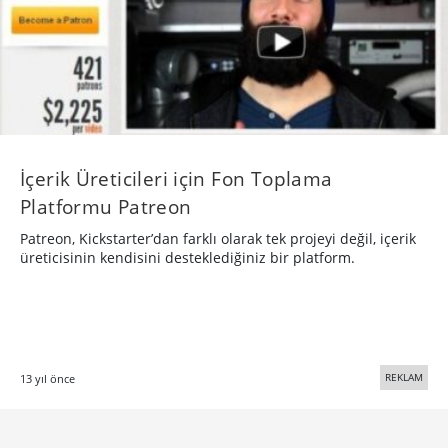
İçerik Üreticileri için Fon Toplama
Platformu Patreon
Patreon, Kickstarter’dan farklı olarak tek projeyi değil, içerik
üreticisinin kendisini desteklediğiniz bir platform.
REKLAM
13 yıl önce