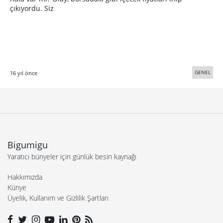
çıkıyordu. Siz
GENEL
16 yıl önce
Bigumigu
Yaratıcı bünyeler için günlük besin kaynağı
Hakkımızda
Künye
Üyelik, Kullanım ve Gizlilik Şartları