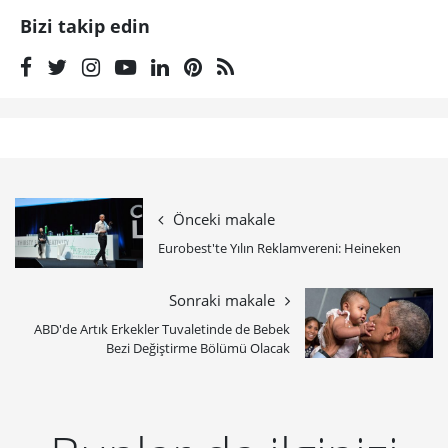
Bizi takip edin
Önceki makale
Eurobest'te Yılın Reklamvereni: Heineken
Sonraki makale
ABD'de Artık Erkekler Tuvaletinde de Bebek
Bezi Değiştirme Bölümü Olacak