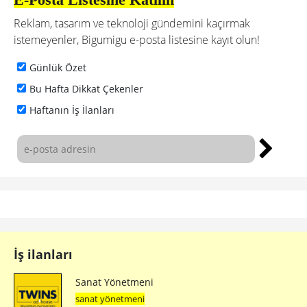
Reklam, tasarım ve teknoloji gündemini kaçırmak
istemeyenler, Bigumigu e-posta listesine kayıt olun!
Günlük Özet
Bu Hafta Dikkat Çekenler
Haftanın İş İlanları
İş ilanları
Sanat Yönetmeni
sanat yönetmeni