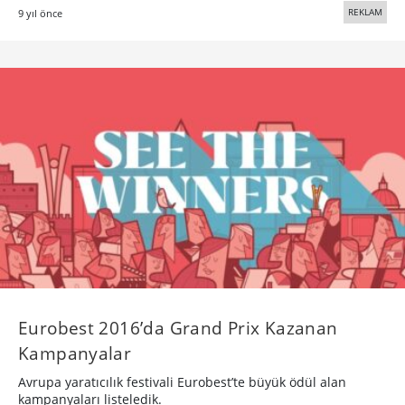
REKLAM
9 yıl önce
Eurobest 2016’da Grand Prix Kazanan
Kampanyalar
Avrupa yaratıcılık festivali Eurobest’te büyük ödül alan
kampanyaları listeledik.