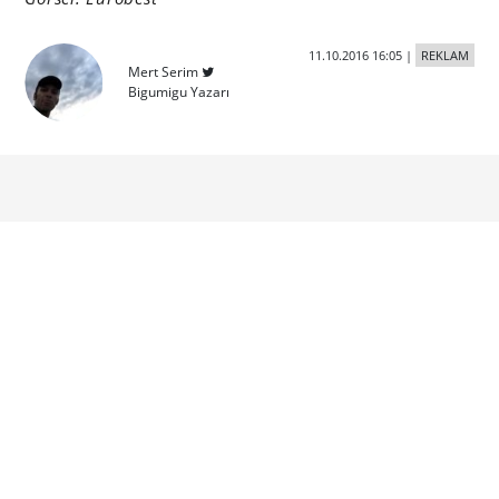
11.10.2016 16:05
|
REKLAM
Mert Serim
Bigumigu Yazarı