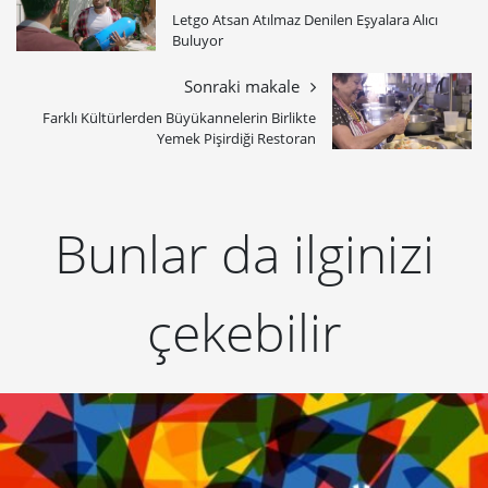
Letgo Atsan Atılmaz Denilen Eşyalara Alıcı
Buluyor
Sonraki makale
Farklı Kültürlerden Büyükannelerin Birlikte
Yemek Pişirdiği Restoran
Bunlar da ilginizi
çekebilir