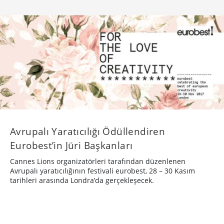
Avrupalı Yaratıcılığı Ödüllendiren
Eurobest’in Jüri Başkanları
Cannes Lions organizatörleri tarafından düzenlenen
Avrupalı yaratıcılığının festivali eurobest, 28 – 30 Kasım
tarihleri arasında Londra’da gerçekleşecek.