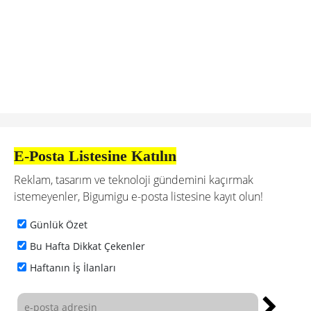
E-Posta Listesine Katılın
Reklam, tasarım ve teknoloji gündemini kaçırmak
istemeyenler, Bigumigu e-posta listesine kayıt olun!
Günlük Özet
Bu Hafta Dikkat Çekenler
Haftanın İş İlanları