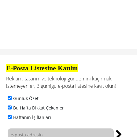
E-Posta Listesine Katılın
Reklam, tasarım ve teknoloji gündemini kaçırmak
istemeyenler, Bigumigu e-posta listesine kayıt olun!
Günlük Özet
Bu Hafta Dikkat Çekenler
Haftanın İş İlanları