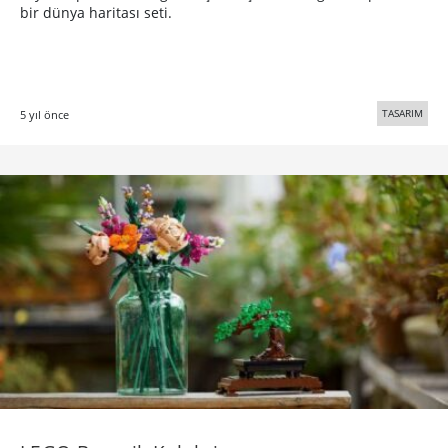
bir dünya haritası seti.
TASARIM
5 yıl önce