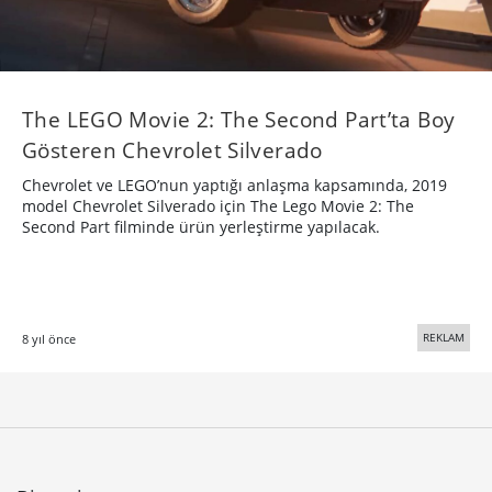
The LEGO Movie 2: The Second Part’ta Boy
Gösteren Chevrolet Silverado
Chevrolet ve LEGO’nun yaptığı anlaşma kapsamında, 2019
model Chevrolet Silverado için The Lego Movie 2: The
Second Part filminde ürün yerleştirme yapılacak.
REKLAM
8 yıl önce