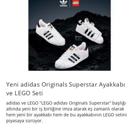
Yeni adidas Originals Superstar Ayakkabı
ve LEGO Seti
adidas ve LEGO “LEGO adidas Originals Superstar” başlığı
altında yeni bir iş birliğine imza atarak eş zamanlı olarak
hem yeni bir ayakkabı hem de bu ayakkabının LEGO setini
piyasaya sürüyor.