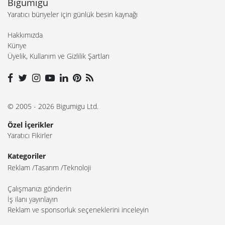
Bigumigu
Yaratıcı bünyeler için günlük besin kaynağı
Hakkımızda
Künye
Üyelik, Kullanım ve Gizlilik Şartları
© 2005 - 2026 Bigumigu Ltd.
Özel İçerikler
Yaratıcı Fikirler
Kategoriler
Reklam
Tasarım
Teknoloji
Çalışmanızı gönderin
İş ilanı yayınlayın
Reklam ve sponsorluk seçeneklerini inceleyin