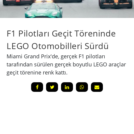
F1 Pilotları Geçit Töreninde
LEGO Otomobilleri Sürdü
Miami Grand Prix'de, gerçek F1 pilotları
tarafından sürülen gerçek boyutlu LEGO araçlar
geçit törenine renk kattı.